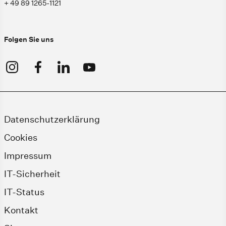
+ 49 89 1265-1121
Folgen Sie uns
Datenschutzerklärung
Cookies
Impressum
IT-Sicherheit
IT-Status
Kontakt