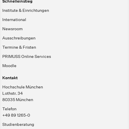
Schnelleinstieg
Institute & Einrichtungen
International
Newsroom
Ausschreibungen
Termine & Fristen
PRIMUSS Online Services
Moodle
Kontakt
Hochschule München
Lothstr. 34
80335 München
Telefon
+49 89 1265-0
Studienberatung