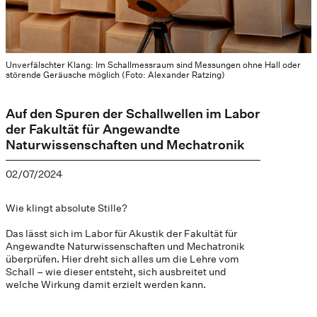
Unverfälschter Klang: Im Schallmessraum sind Messungen ohne Hall oder
störende Geräusche möglich (Foto: Alexander Ratzing)
Auf den Spuren der Schallwellen im Labor
der Fakultät für Angewandte
Naturwissenschaften und Mechatronik
02/07/2024
Wie klingt absolute Stille?
Das lässt sich im Labor für Akustik der Fakultät für
Angewandte Naturwissenschaften und Mechatronik
überprüfen. Hier dreht sich alles um die Lehre vom
Schall – wie dieser entsteht, sich ausbreitet und
welche Wirkung damit erzielt werden kann.