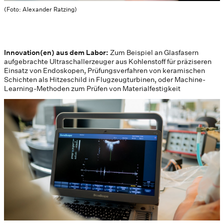
(Foto: Alexander Ratzing)
Innovation(en) aus dem Labor:
Zum Beispiel an Glasfasern
aufgebrachte Ultraschallerzeuger aus Kohlenstoff für präziseren
Einsatz von Endoskopen, Prüfungsverfahren von keramischen
Schichten als Hitzeschild in Flugzeugturbinen, oder Machine-
Learning-Methoden zum Prüfen von Materialfestigkeit