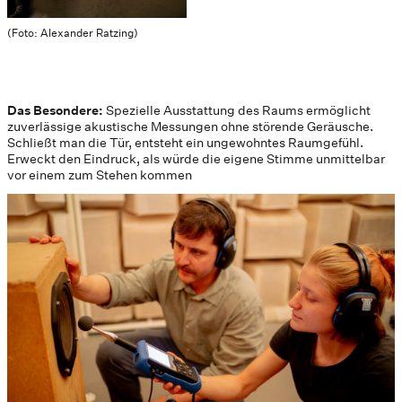
(Foto: Alexander Ratzing)
Das Besondere:
Spezielle Ausstattung des Raums ermöglicht
zuverlässige akustische Messungen ohne störende Geräusche.
Schließt man die Tür, entsteht ein ungewohntes Raumgefühl.
Erweckt den Eindruck, als würde die eigene Stimme unmittelbar
vor einem zum Stehen kommen