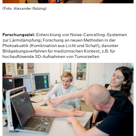
(Foto: Alexander Ratzing)
Forschungsziel:
Entwicklung von Noise-Cancelling-Systemen
zur Lärmdämpfung; Forschung an neuen Methoden in der
Photoakustik (Kombination aus Licht und Schall), darunter
Bildgebungsverfahren für medizinischen Kontext, z.B. für
hochauflösende 3D-Aufnahmen von Tumorzellen