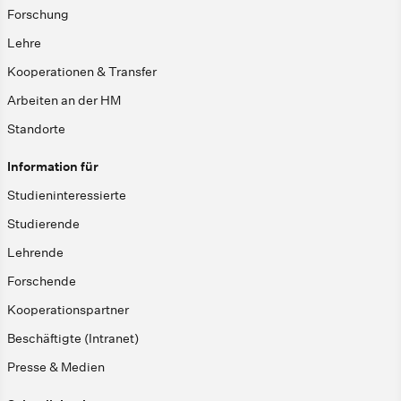
Forschung
Lehre
Kooperationen & Transfer
Arbeiten an der HM
Standorte
Information für
Studieninteressierte
Studierende
Lehrende
Forschende
Kooperationspartner
Beschäftigte (Intranet)
Presse & Medien