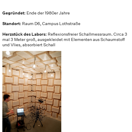
Gegründet:
Ende der 1980er Jahre
Standort:
Raum D6, Campus Lothstraße
Herzstück des Labors:
Reflexionsfreier Schallmessraum. Circa 3
mal 3 Meter groß, ausgekleidet mit Elementen aus Schaumstoff
und Vlies, absorbiert Schall