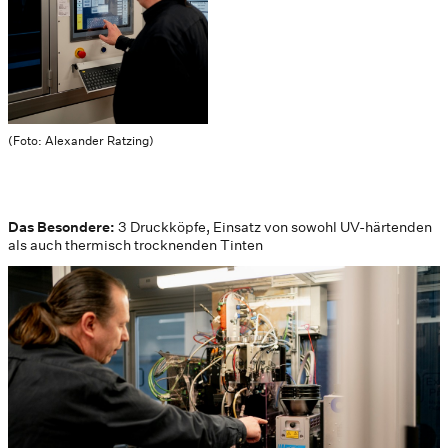
(Foto: Alexander Ratzing)
Das Besondere:
3 Druckköpfe, Einsatz von sowohl UV-härtenden
als auch thermisch trocknenden Tinten