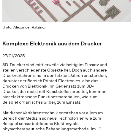
(Foto: Alexander Ratzing)
Komplexe Elektronik aus dem Drucker
27/01/2025
3D-Drucker sind mittlerweile vielseitig im Einsatz und
stellen verschiedenste Objekte her. Doch auch andere
Druckverfahren sind in den letzten Jahren entstanden,
darunter der Bereich Printed Electronics, also das
Drucken von Elektronik. Im Gegensatz zum 3D-
Drucker, der meist mit Kunststoffen arbeitet, kommen
hier elektronische Funktionsmaterialien, wie zum
Beispiel organisches Silber, zum Einsatz.
Mit dieser Verfahrenstechnik entstehen vor allem im
Bereich der Medizin so neue Technologien wie zum
Beispiel sensorbetriebene Kleidung als
physiotherapeutische Behandlungsmethode. Im