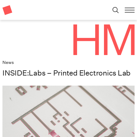
News
INSIDE:Labs – Printed Electronics Lab