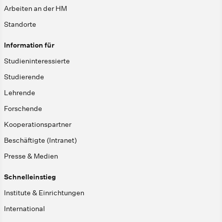
Arbeiten an der HM
Standorte
Information für
Studieninteressierte
Studierende
Lehrende
Forschende
Kooperationspartner
Beschäftigte (Intranet)
Presse & Medien
Schnelleinstieg
Institute & Einrichtungen
International