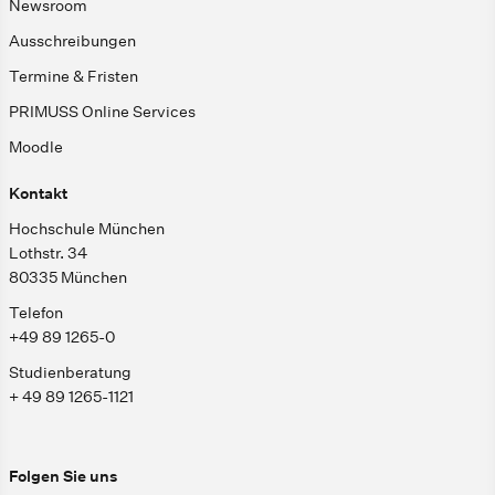
Newsroom
Ausschreibungen
Termine & Fristen
PRIMUSS Online Services
Moodle
Kontakt
Hochschule München
Lothstr. 34
80335 München
Telefon
+49 89 1265-0
Studienberatung
+ 49 89 1265-1121
Folgen Sie uns