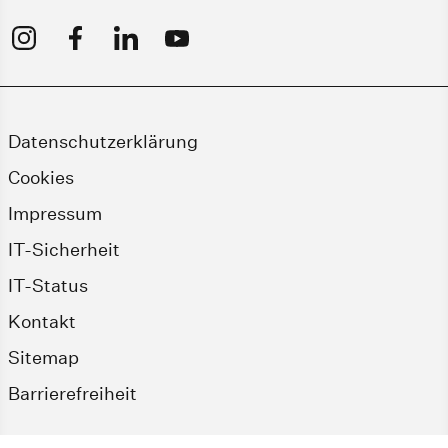
Datenschutzerklärung
Cookies
Impressum
IT-Sicherheit
IT-Status
Kontakt
Sitemap
Barrierefreiheit