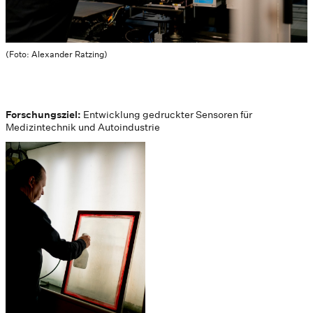
(Foto: Alexander Ratzing)
Forschungsziel:
Entwicklung gedruckter Sensoren für
Medizintechnik und Autoindustrie