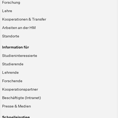
Forschung
Lehre
Kooperationen & Transfer
Arbeiten an der HM
Standorte
Information für
Studieninteressierte
Studierende
Lehrende
Forschende
Kooperationspartner
Beschäftigte (Intranet)
Presse & Medien
Schnelleinstieg