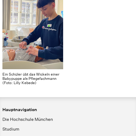
Ein Schüler übt das Wickeln einer
Babypuppe als Pflegefachmann
(Foto: Lilly Kebede)
Hauptnavigation
Die Hochschule München
Studium