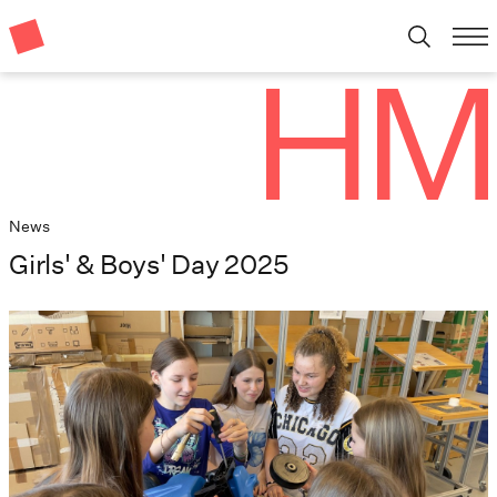
News
Girls' & Boys' Day 2025