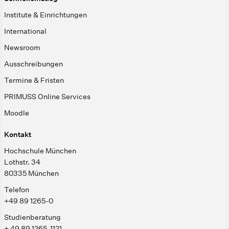
Institute & Einrichtungen
International
Newsroom
Ausschreibungen
Termine & Fristen
PRIMUSS Online Services
Moodle
Kontakt
Hochschule München
Lothstr. 34
80335 München
Telefon
+49 89 1265-0
Studienberatung
+ 49 89 1265-1121