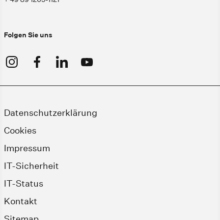
Folgen Sie uns
Datenschutzerklärung
Cookies
Impressum
IT-Sicherheit
IT-Status
Kontakt
Sitemap