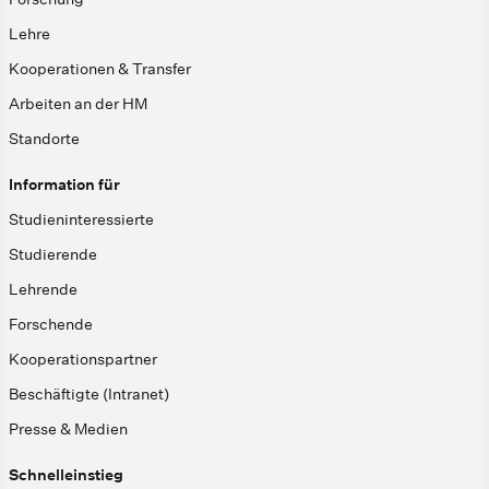
Lehre
Kooperationen & Transfer
Arbeiten an der HM
Standorte
Information für
Studieninteressierte
Studierende
Lehrende
Forschende
Kooperationspartner
Beschäftigte (Intranet)
Presse & Medien
Schnelleinstieg