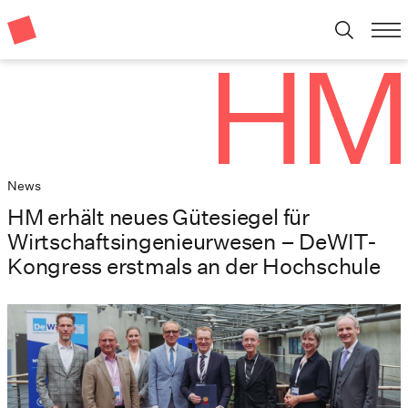
News
HM erhält neues Gütesiegel für
Wirtschaftsingenieurwesen – DeWIT-
Kongress erstmals an der Hochschule