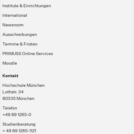
Institute & Einrichtungen
International
Newsroom
Ausschreibungen
Termine & Fristen
PRIMUSS Online Services
Moodle
Kontakt
Hochschule München
Lothstr. 34
80335 München
Telefon
+49 89 1265-0
Studienberatung
+ 49 89 1265-1121