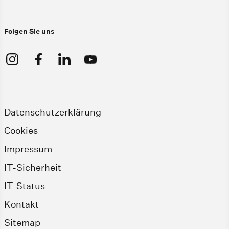
Folgen Sie uns
Datenschutzerklärung
Cookies
Impressum
IT-Sicherheit
IT-Status
Kontakt
Sitemap