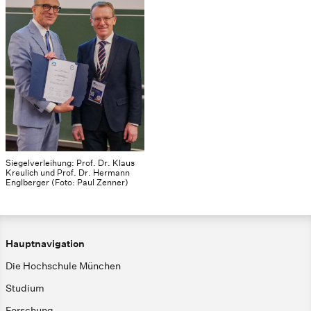
Siegelverleihung: Prof. Dr. Klaus
Kreulich und Prof. Dr. Hermann
Englberger (Foto: Paul Zenner)
Hauptnavigation
Die Hochschule München
Studium
Forschung