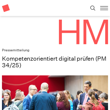
Pressemitteilung
Kompetenzorientiert digital prüfen (PM
34/25)