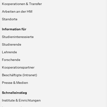
Kooperationen & Transfer
Arbeiten an der HM
Standorte
Information für
Studieninteressierte
Studierende
Lehrende
Forschende
Kooperationspartner
Beschäftigte (Intranet)
Presse & Medien
Schnelleinstieg
Institute & Einrichtungen