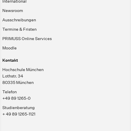
International
Newsroom
Ausschreibungen
Termine & Fristen
PRIMUSS Online Services
Moodle
Kontakt
Hochschule München
Lothstr. 34
80335 München
Telefon
+49 89 1265-0
Studienberatung
+ 49 89 1265-1121