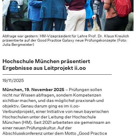
Abfrage war gestern: HM-Vizepräsident für Lehre Prof. Dr. Klaus Kreulich
präsentierte auf der Good Practice Galaxy neue Prüfungskonzepte (Foto:
Julia Bergmeister)
Hochschule München präsentiert
Ergebnisse aus Leitprojekt ii.oo
19/11/2025
München, 19. November 2025
– Prüfungen sollen
nicht nur Wissen abfragen, sondern Kompetenzen
sichtbar machen, und das möglichst praxisnah und
objektiv. Genau darum ging es im ii.oo-
Verbundprojekt, einer Initiative von neun bayerischen
Hochschulen unter der Leitung der Hochschule
München (HM). Seit 2021 arbeiteten sie gemeinsam an
einer neuen Prüfungskultur. Auf der
Abschlusskonferenz unter dem Motto „Good Practice