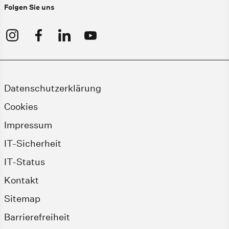
Folgen Sie uns
Datenschutzerklärung
Cookies
Impressum
IT-Sicherheit
IT-Status
Kontakt
Sitemap
Barrierefreiheit