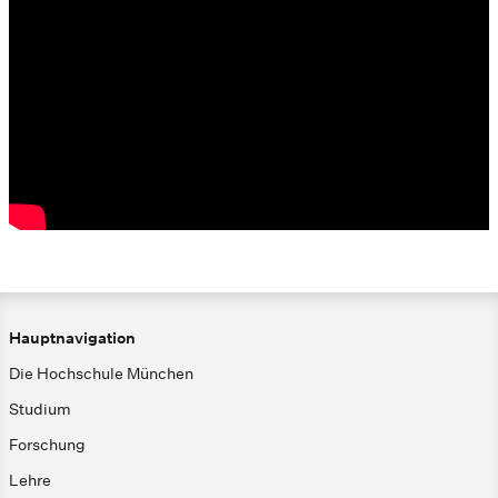
Hauptnavigation
Die Hochschule München
Studium
Forschung
Lehre