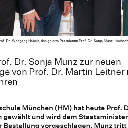
rof. Dr. Wolfgang Habelt, designierte Präsidentin Prof. Dr. Sonja Munz, Hochschu
of. Dr. Sonja Munz zur neuen
ge von Prof. Dr. Martin Leitner
ahren
chule München (HM) hat heute Prof. D
 gewählt und wird dem Staatsminister
 Bestellung vorgeschlagen. Munz tritt