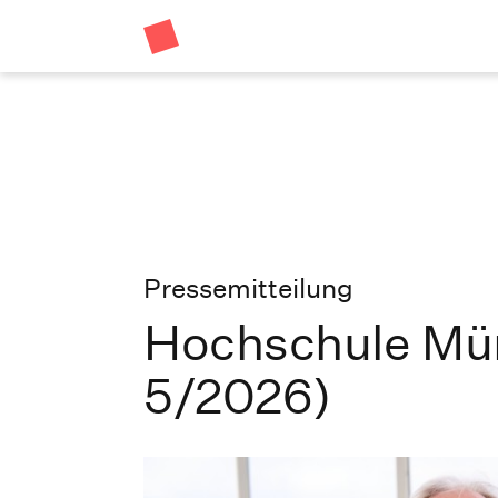
Pressemitteilung
Hochschule Mü
5/2026)