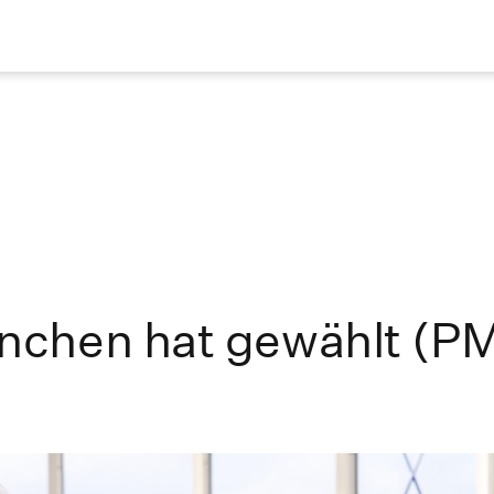
nchen hat gewählt (P