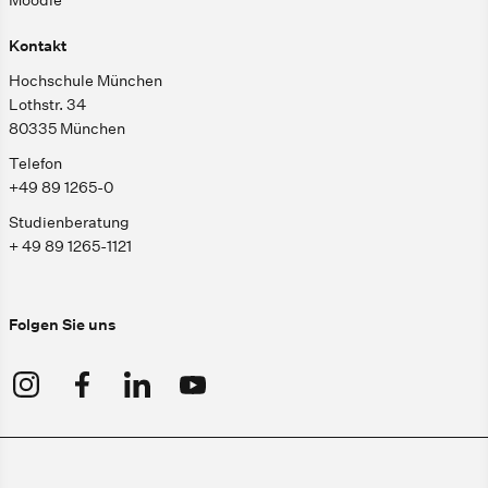
Moodle
Kontakt
Hochschule München
Lothstr. 34
80335 München
Telefon
+49 89 1265-0
Studienberatung
+ 49 89 1265-1121
Folgen Sie uns