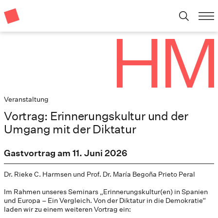
Veranstaltung
Vortrag: Erinnerungskultur und der
Umgang mit der Diktatur
Gastvortrag am 11. Juni 2026
Dr. Rieke C. Harmsen und Prof. Dr. María Begoña Prieto Peral
Im Rahmen unseres Seminars „Erinnerungskultur(en) in Spanien
und Europa – Ein Vergleich. Von der Diktatur in die Demokratie“
laden wir zu einem weiteren Vortrag ein: