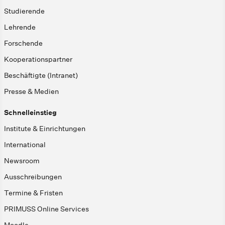
Studierende
Lehrende
Forschende
Kooperationspartner
Beschäftigte (Intranet)
Presse & Medien
Schnelleinstieg
Institute & Einrichtungen
International
Newsroom
Ausschreibungen
Termine & Fristen
PRIMUSS Online Services