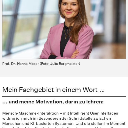
Prof. Dr. Hanna Moser (Foto: Julia Bergmeister)
Mein Fachgebiet in einem Wort ...
... und meine Motivation, darin zu lehren:
Mensch-Maschine-Interaktion – mit Intelligent User Interfaces
widme ich mich im Besonderen der Schnittstelle zwischen
Menschen und KI-basierten Systemen. Und die stellen im Moment