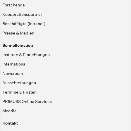
Forschende
Kooperationspartner
Beschäftigte (Intranet)
Presse & Medien
Schnelleinstieg
Institute & Einrichtungen
International
Newsroom
Ausschreibungen
Termine & Fristen
PRIMUSS Online Services
Moodle
Kontakt