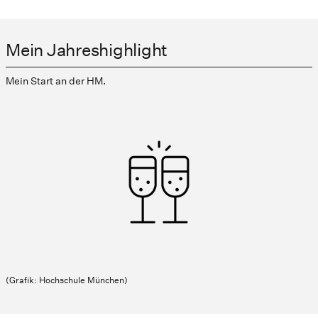
Mein Jahreshighlight
Mein Start an der HM.
(Grafik: Hochschule München)