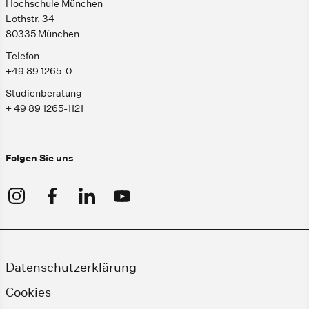
Hochschule München
Lothstr. 34
80335 München
Telefon
+49 89 1265-0
Studienberatung
+ 49 89 1265-1121
Folgen Sie uns
Datenschutzerklärung
Cookies