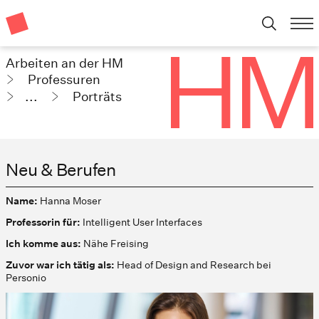
Arbeiten an der HM
Professuren
...
Porträts
Neu & Berufen
Name:
Hanna Moser
Professorin für:
Intelligent User Interfaces
Ich komme aus:
Nähe Freising
Zuvor war ich tätig als:
Head of Design and Research bei
Personio