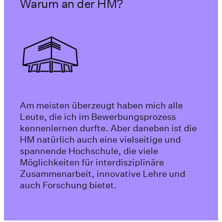
Warum an der HM?
Am meisten überzeugt haben mich alle
Leute, die ich im Bewerbungsprozess
kennenlernen durfte. Aber daneben ist die
HM natürlich auch eine vielseitige und
spannende Hochschule, die viele
Möglichkeiten für interdisziplinäre
Zusammenarbeit, innovative Lehre und
auch Forschung bietet.