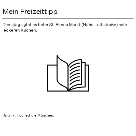
Mein Freizeittipp
Dienstags gibt es beim St. Benno Markt (Nähe Lothstraße) sehr
leckeren Kuchen.
(Grafik: Hochschule München)