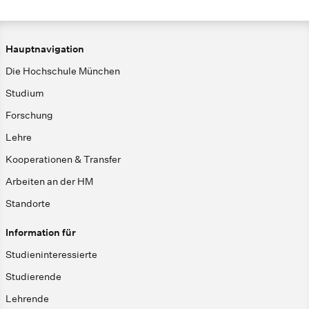
Hauptnavigation
Die Hochschule München
Studium
Forschung
Lehre
Kooperationen & Transfer
Arbeiten an der HM
Standorte
Information für
Studieninteressierte
Studierende
Lehrende