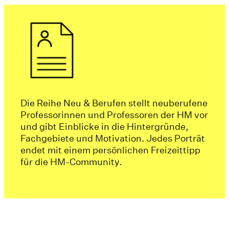
Die Reihe Neu & Berufen stellt neuberufene
Professorinnen und Professoren der HM vor
und gibt Einblicke in die Hintergründe,
Fachgebiete und Motivation. Jedes Porträt
endet mit einem persönlichen Freizeittipp
für die HM-Community.