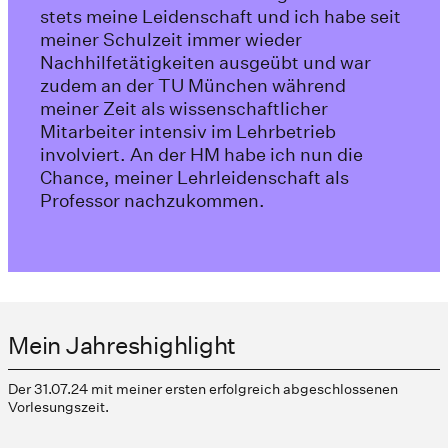
stets meine Leidenschaft und ich habe seit
meiner Schulzeit immer wieder
Nachhilfetätigkeiten ausgeübt und war
zudem an der TU München während
meiner Zeit als wissenschaftlicher
Mitarbeiter intensiv im Lehrbetrieb
involviert. An der HM habe ich nun die
Chance, meiner Lehrleidenschaft als
Professor nachzukommen.
Mein Jahreshighlight
Der 31.07.24 mit meiner ersten erfolgreich abgeschlossenen
Vorlesungszeit.