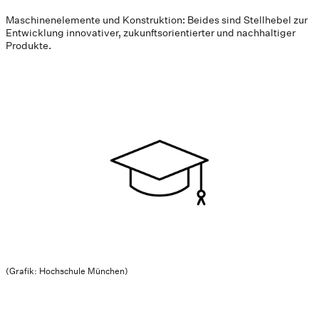
Maschinenelemente und Konstruktion: Beides sind Stellhebel zur
Entwicklung innovativer, zukunftsorientierter und nachhaltiger
Produkte.
(Grafik: Hochschule München)