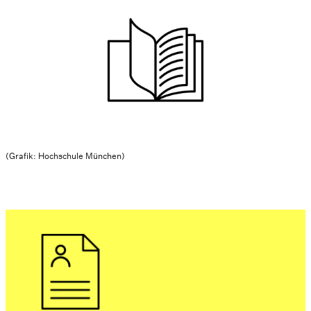
(Grafik: Hochschule München)