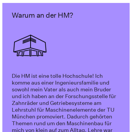
Warum an der HM?
Die HM ist eine tolle Hochschule! Ich
komme aus einer Ingenieursfamilie und
sowohl mein Vater als auch mein Bruder
und ich haben an der Forschungsstelle für
Zahnräder und Getriebesysteme am
Lehrstuhl für Maschinenelemente der TU
München promoviert. Dadurch gehörten
Themen rund um den Maschinenbau für
mich von klein auf zum Alltag. Lehre war