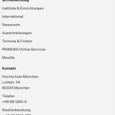
Institute & Einrichtungen
International
Newsroom
Ausschreibungen
Termine & Fristen
PRIMUSS Online Services
Moodle
Kontakt
Hochschule München
Lothstr. 34
80335 München
Telefon
+49 89 1265-0
Studienberatung