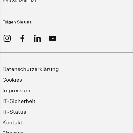
+ 49 89 1265-1121
Folgen Sie uns
Datenschutzerklärung
Cookies
Impressum
IT-Sicherheit
IT-Status
Kontakt