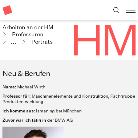
Arbeiten an der HM
Professuren
...
Porträts
Neu & Berufen
Name:
Michael Wirth
Professor für:
Maschinenelemente und Konstruktion, Fachgruppe
Produktentwicklung
Ich komme aus:
Ismaning bei München
Zuvor war ich tätig in
der BMW AG