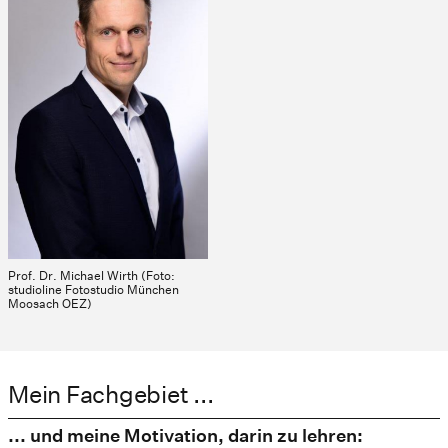
Prof. Dr. Michael Wirth (Foto:
studioline Fotostudio München
Moosach OEZ)
Mein Fachgebiet ...
... und meine Motivation, darin zu lehren: