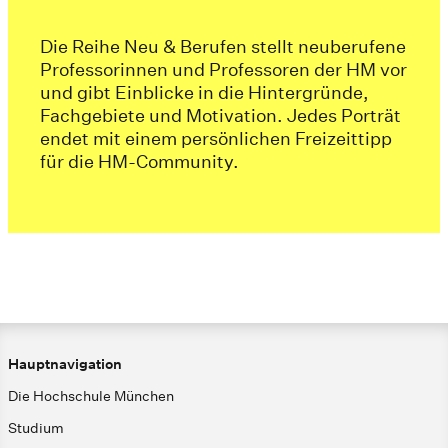
Die Reihe Neu & Berufen stellt neuberufene
Professorinnen und Professoren der HM vor
und gibt Einblicke in die Hintergründe,
Fachgebiete und Motivation. Jedes Porträt
endet mit einem persönlichen Freizeittipp
für die HM-Community.
Hauptnavigation
Die Hochschule München
Studium