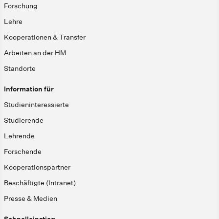
Forschung
Lehre
Kooperationen & Transfer
Arbeiten an der HM
Standorte
Information für
Studieninteressierte
Studierende
Lehrende
Forschende
Kooperationspartner
Beschäftigte (Intranet)
Presse & Medien
Schnelleinstieg