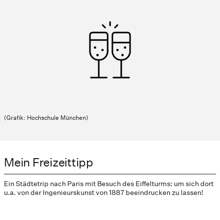
(Grafik: Hochschule München)
Mein Freizeittipp
Ein Städtetrip nach Paris mit Besuch des Eiffelturms: um sich dort
u.a. von der Ingenieurskunst von 1887 beeindrucken zu lassen!