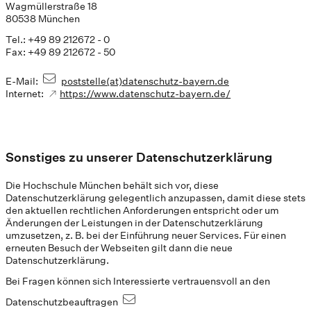
Wagmüllerstraße 18
80538 München
Tel.: +49 89 212672 - 0
Fax: +49 89 212672 - 50
E-Mail:
poststelle(at)datenschutz-bayern.de
Internet:
https://www.datenschutz-bayern.de/
Sonstiges zu unserer Datenschutzerklärung
Die Hochschule München behält sich vor, diese
Datenschutzerklärung gelegentlich anzupassen, damit diese stets
den aktuellen rechtlichen Anforderungen entspricht oder um
Änderungen der Leistungen in der Datenschutzerklärung
umzusetzen, z. B. bei der Einführung neuer Services. Für einen
erneuten Besuch der Webseiten gilt dann die neue
Datenschutzerklärung.
Bei Fragen können sich Interessierte vertrauensvoll an den
Datenschutzbeauftragen