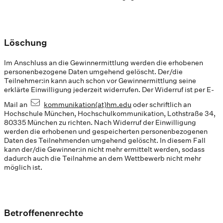
Löschung
Im Anschluss an die Gewinnermittlung werden die erhobenen
personenbezogene Daten umgehend gelöscht. Der/die
Teilnehmer:in kann auch schon vor Gewinnermittlung seine
erklärte Einwilligung jederzeit widerrufen. Der Widerruf ist per E-
Mail an
kommunikation(at)hm.edu
oder schriftlich an
Hochschule München, Hochschulkommunikation, Lothstraße 34,
80335 München zu richten. Nach Widerruf der Einwilligung
werden die erhobenen und gespeicherten personenbezogenen
Daten des Teilnehmenden umgehend gelöscht. In diesem Fall
kann der/die Gewinner:in nicht mehr ermittelt werden, sodass
dadurch auch die Teilnahme an dem Wettbewerb nicht mehr
möglich ist.
Betroffenenrechte