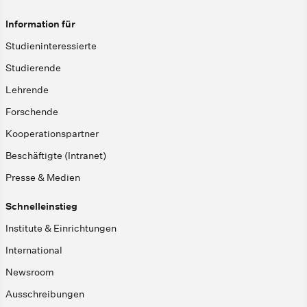
Information für
Studieninteressierte
Studierende
Lehrende
Forschende
Kooperationspartner
Beschäftigte (Intranet)
Presse & Medien
Schnelleinstieg
Institute & Einrichtungen
International
Newsroom
Ausschreibungen