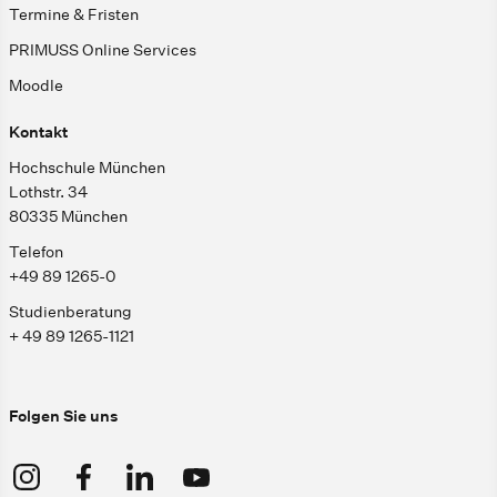
Termine & Fristen
PRIMUSS Online Services
Moodle
Kontakt
Hochschule München
Lothstr. 34
80335 München
Telefon
+49 89 1265-0
Studienberatung
+ 49 89 1265-1121
Folgen Sie uns