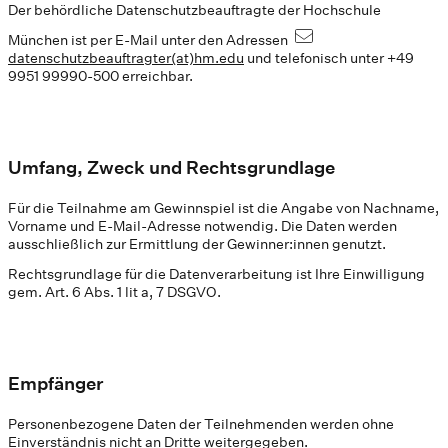
Der behördliche Datenschutzbeauftragte der Hochschule
München ist per E-Mail unter den Adressen
datenschutzbeauftragter(at)hm.edu
und telefonisch unter +49
9951 99990-500 erreichbar.
Umfang, Zweck und Rechtsgrundlage
Für die Teilnahme am Gewinnspiel ist die Angabe von Nachname,
Vorname und E-Mail-Adresse notwendig. Die Daten werden
ausschließlich zur Ermittlung der Gewinner:innen genutzt.
Rechtsgrundlage für die Datenverarbeitung ist Ihre Einwilligung
gem. Art. 6 Abs. 1 lit a, 7 DSGVO.
Empfänger
Personenbezogene Daten der Teilnehmenden werden ohne
Einverständnis nicht an Dritte weitergegeben.