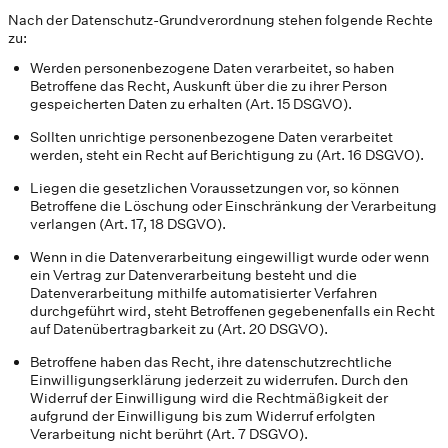
Nach der Datenschutz-Grundverordnung stehen folgende Rechte
zu:
Werden personenbezogene Daten verarbeitet, so haben
Betroffene das Recht, Auskunft über die zu ihrer Person
gespeicherten Daten zu erhalten (Art. 15 DSGVO).
Sollten unrichtige personenbezogene Daten verarbeitet
werden, steht ein Recht auf Berichtigung zu (Art. 16 DSGVO).
Liegen die gesetzlichen Voraussetzungen vor, so können
Betroffene die Löschung oder Einschränkung der Verarbeitung
verlangen (Art. 17, 18 DSGVO).
Wenn in die Datenverarbeitung eingewilligt wurde oder wenn
ein Vertrag zur Datenverarbeitung besteht und die
Datenverarbeitung mithilfe automatisierter Verfahren
durchgeführt wird, steht Betroffenen gegebenenfalls ein Recht
auf Datenübertragbarkeit zu (Art. 20 DSGVO).
Betroffene haben das Recht, ihre datenschutzrechtliche
Einwilligungserklärung jederzeit zu widerrufen. Durch den
Widerruf der Einwilligung wird die Rechtmäßigkeit der
aufgrund der Einwilligung bis zum Widerruf erfolgten
Verarbeitung nicht berührt (Art. 7 DSGVO).