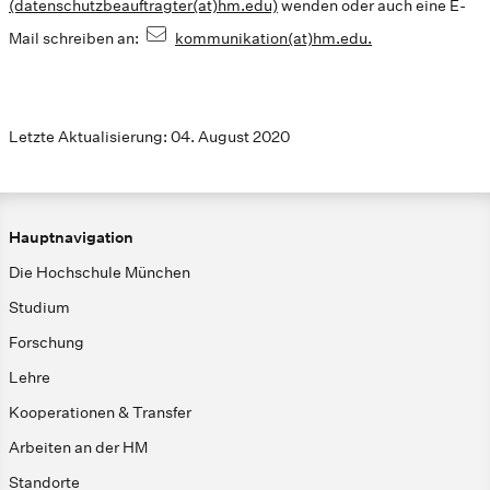
(datenschutzbeauftragter(at)hm.edu)
wenden oder auch eine E-
Mail schreiben an:
kommunikation(at)hm.edu.
Letzte Aktualisierung: 04. August 2020
Hauptnavigation
Die Hochschule München
Studium
Forschung
Lehre
Kooperationen & Transfer
Arbeiten an der HM
Standorte