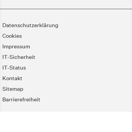
Datenschutzerklärung
Cookies
Impressum
IT-Sicherheit
IT-Status
Kontakt
Sitemap
Barrierefreiheit