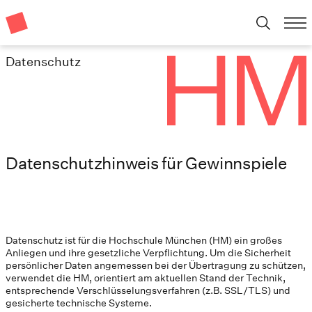
Datenschutz
Datenschutzhinweis für Gewinnspiele
Datenschutz ist für die Hochschule München (HM) ein großes
Anliegen und ihre gesetzliche Verpflichtung. Um die Sicherheit
persönlicher Daten angemessen bei der Übertragung zu schützen,
verwendet die HM, orientiert am aktuellen Stand der Technik,
entsprechende Verschlüsselungsverfahren (z.B. SSL/TLS) und
gesicherte technische Systeme.