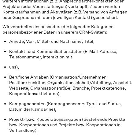
weiteren Informationen (z.B. Ansprechpartnerkontakten oder
Projekten oder Veranstaltungen) verknüpft. Zudem werden
Kontaktaufnahmen und Aktivitäten (z.B. Versand von Anfragen
oder Gespräche mit dem jeweiligen Kontakt) gespeichert.
Wir verarbeiten insbesondere die folgenden Kategorien
personenbezogener Daten in unserem CRM-System:
Anrede, Vor-, Mittel- und Nachname, Titel,
Kontakt- und Kommunikationsdaten (E-Mail-Adresse,
Telefonnummer, Interaktion mit
uns),
Berufliche Angaben (Organisation/Unternehmen,
Position/Funktion, Organisationseinheit/Abteilung, Anschrift,
Webseite, Organisationsgröße, Branche, Projektkategorie,
Kooperationsaktivitäten),
Kampagnendaten (Kampagnenname, Typ, Lead Status,
Datum der Kampagne),
Projekt- bzw. Kooperationsangaben (bestehende Projekte
bzw. Kooperationen und Projekte bzw. Kooperationen in
Verhandlung),