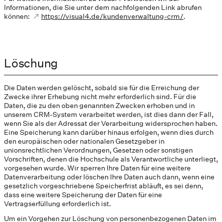
Informationen, die Sie unter dem nachfolgenden Link abrufen
können:
https://visual4.de/kundenverwaltung-crm/
.
Löschung
Die Daten werden gelöscht, sobald sie für die Erreichung der
Zwecke ihrer Erhebung nicht mehr erforderlich sind. Für die
Daten, die zu den oben genannten Zwecken erhoben und in
unserem CRM-System verarbeitet werden, ist dies dann der Fall,
wenn Sie als der Adressat der Verarbeitung widersprochen haben.
Eine Speicherung kann darüber hinaus erfolgen, wenn dies durch
den europäischen oder nationalen Gesetzgeber in
unionsrechtlichen Verordnungen, Gesetzen oder sonstigen
Vorschriften, denen die Hochschule als Verantwortliche unterliegt,
vorgesehen wurde. Wir sperren Ihre Daten für eine weitere
Datenverarbeitung oder löschen Ihre Daten auch dann, wenn eine
gesetzlich vorgeschriebene Speicherfrist abläuft, es sei denn,
dass eine weitere Speicherung der Daten für eine
Vertragserfüllung erforderlich ist.
Um ein Vorgehen zur Löschung von personenbezogenen Daten im