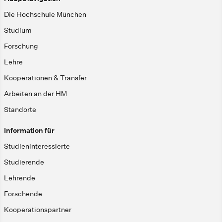
Die Hochschule München
Studium
Forschung
Lehre
Kooperationen & Transfer
Arbeiten an der HM
Standorte
Information für
Studieninteressierte
Studierende
Lehrende
Forschende
Kooperationspartner