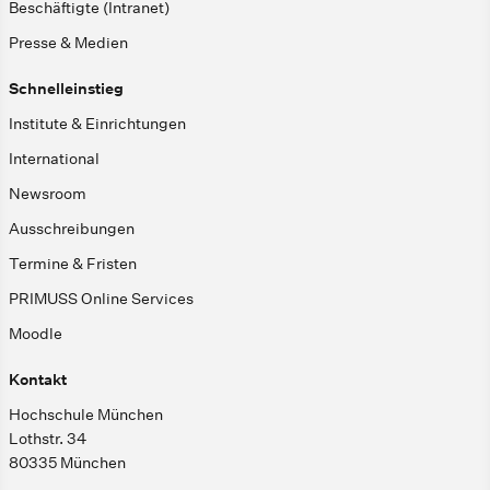
Beschäftigte (Intranet)
Presse & Medien
Schnelleinstieg
Institute & Einrichtungen
International
Newsroom
Ausschreibungen
Termine & Fristen
PRIMUSS Online Services
Moodle
Kontakt
Hochschule München
Lothstr. 34
80335 München