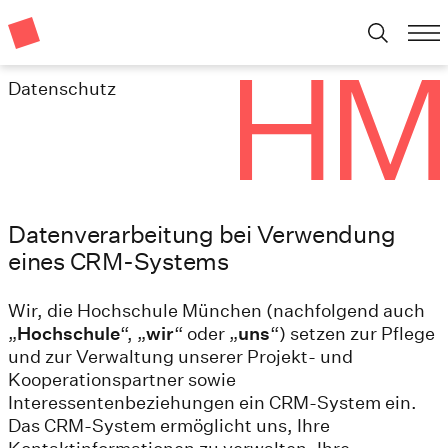
Datenschutz
Datenverarbeitung bei Verwendung
eines CRM-Systems
Wir, die Hochschule München (nachfolgend auch
„
Hochschule
“, „
wir
“ oder „
uns
“) setzen zur Pflege
und zur Verwaltung unserer Projekt- und
Kooperationspartner sowie
Interessentenbeziehungen ein CRM-System ein.
Das CRM-System ermöglicht uns, Ihre