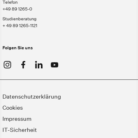
Telefon
+49 89 1265-0
Studienberatung
+ 49 89 1265-1121
Folgen Sie uns
Datenschutzerklärung
Cookies
Impressum
IT-Sicherheit