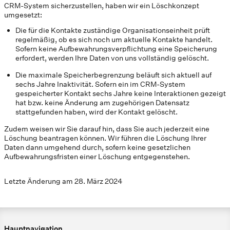
CRM-System sicherzustellen, haben wir ein Löschkonzept
umgesetzt:
Die für die Kontakte zuständige Organisationseinheit prüft
regelmäßig, ob es sich noch um aktuelle Kontakte handelt.
Sofern keine Aufbewahrungsverpflichtung eine Speicherung
erfordert, werden Ihre Daten von uns vollständig gelöscht.
Die maximale Speicherbegrenzung beläuft sich aktuell auf
sechs Jahre Inaktivität. Sofern ein im CRM-System
gespeicherter Kontakt sechs Jahre keine Interaktionen gezeigt
hat bzw. keine Änderung am zugehörigen Datensatz
stattgefunden haben, wird der Kontakt gelöscht.
Zudem weisen wir Sie darauf hin, dass Sie auch jederzeit eine
Löschung beantragen können. Wir führen die Löschung Ihrer
Daten dann umgehend durch, sofern keine gesetzlichen
Aufbewahrungsfristen einer Löschung entgegenstehen.
Letzte Änderung am 28. März 2024
Hauptnavigation