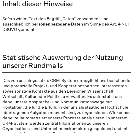
Inhalt dieser Hinweise
Sofern wir im Text den Begriff „Daten“ verwenden, sind
ausschließlich
personenbezogene Daten
im Sinne des Art. 4 Nr. 1
DSGVO gemeint.
Statistische Auswertung der Nutzung
unserer Rundmails
Das von uns eingesetzte CRM-System ermöglicht uns bestehende
und potenzielle Projekt- und Kooperationspartner, Interessenten
sowie sonstige Kontakte aus den Bereichen Wissenschaft,
Wirtschaft, Kultur oder Politik zu verwalten. Es unterstützt uns
dabei unsere Ansprache- und Kommunikationswege mit
Kontakten, die für die Erfüllung der uns als staatliche Hochschule
übertragenen Aufgaben relevant sind, zu organisieren. Wir können
dabei teilautomatisiert unserer Prozesse analysieren. In unserem
CRM-System werden zentral Informationen zu unseren
Organisations- und Unternehmenskontakten gespeichert und mit