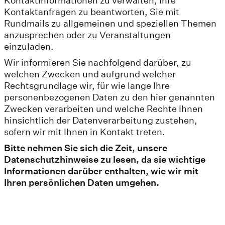
Kontaktinformationen zu verwalten, Ihre
Kontaktanfragen zu beantworten, Sie mit
Rundmails zu allgemeinen und speziellen Themen
anzusprechen oder zu Veranstaltungen
einzuladen.
Wir informieren Sie nachfolgend darüber, zu
welchen Zwecken und aufgrund welcher
Rechtsgrundlage wir, für wie lange Ihre
personenbezogenen Daten zu den hier genannten
Zwecken verarbeiten und welche Rechte Ihnen
hinsichtlich der Datenverarbeitung zustehen,
sofern wir mit Ihnen in Kontakt treten.
Bitte nehmen Sie sich die Zeit, unsere
Datenschutzhinweise zu lesen, da sie wichtige
Informationen darüber enthalten, wie wir mit
Ihren persönlichen Daten umgehen.