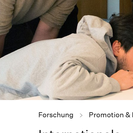
Forschung
Promotion &