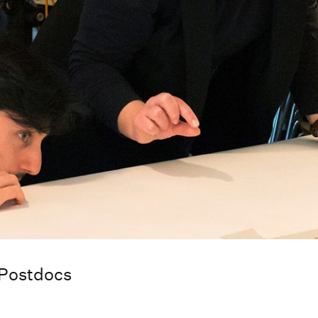
 Postdocs