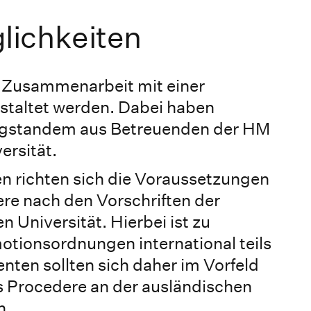
ichkeiten
 Zusammenarbeit mit einer
estaltet werden. Dabei haben
ngstandem aus Betreuenden der HM
ersität.
n richten sich die Voraussetzungen
re nach den Vorschriften der
 Universität. Hierbei ist zu
otionsordnungen international teils
nten sollten sich daher im Vorfeld
s Procedere an der ausländischen
n.