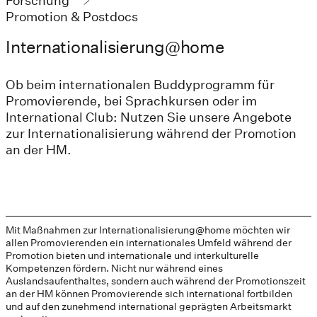
Forschung
Promotion & Postdocs
Internationalisierung@home
Ob beim internationalen Buddyprogramm für
Promovierende, bei Sprachkursen oder im
International Club: Nutzen Sie unsere Angebote
zur Internationalisierung während der Promotion
an der HM.
Mit Maßnahmen zur Internationalisierung@home möchten wir
allen Promovierenden ein internationales Umfeld während der
Promotion bieten und internationale und interkulturelle
Kompetenzen fördern. Nicht nur während eines
Auslandsaufenthaltes, sondern auch während der Promotionszeit
an der HM können Promovierende sich international fortbilden
und auf den zunehmend international geprägten Arbeitsmarkt