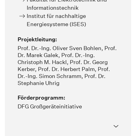
Informationstechnik
Institut für nachhaltige
Energiesysteme (ISES)
Projektleitung:
Prof. Dr.-Ing. Oliver Sven Bohlen
,
Prof.
Dr. Marek Galek
,
Prof. Dr.-Ing.
Christoph M. Hackl
,
Prof. Dr. Georg
Kerber
,
Prof. Dr. Herbert Palm
,
Prof.
Dr.-Ing. Simon Schramm
,
Prof. Dr.
Stephanie Uhrig
Förderprogramm:
DFG Großgeräteinitiative