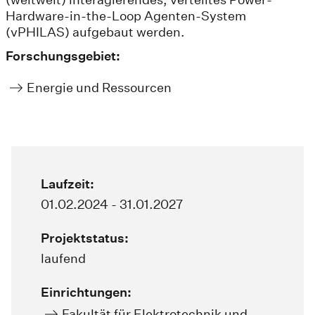
Hardware-in-the-Loop Agenten-System
(vPHILAS) aufgebaut werden.
Forschungsgebiet:
Energie und Ressourcen
Laufzeit:
01.02.2024 - 31.01.2027
Projektstatus:
laufend
Einrichtungen:
Fakultät für Elektrotechnik und