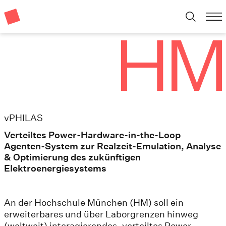
vPHILAS
Verteiltes Power-Hardware-in-the-Loop
Agenten-System zur Realzeit-Emulation, Analyse
& Optimierung des zukünftigen
Elektroenergiesystems
An der Hochschule München (HM) soll ein
erweiterbares und über Laborgrenzen hinweg
(weltweit) interagierendes, verteiltes Power-