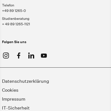
Telefon
+49 89 1265-0
Studienberatung
+ 49 89 1265-1121
Folgen Sie uns
Datenschutzerklärung
Cookies
Impressum
IT-Sicherheit