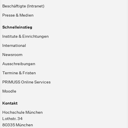
Beschäftigte (Intranet)
Presse & Medien
Schnelleinstieg
Institute & Einrichtungen
International
Newsroom
Ausschreibungen
Termine & Fristen
PRIMUSS Online Services
Moodle
Kontakt
Hochschule München
Lothstr. 34
80335 München