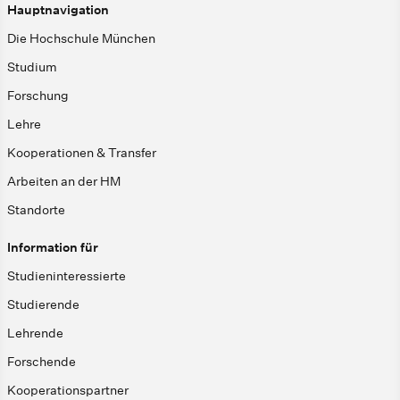
Hauptnavigation
Die Hochschule München
Studium
Forschung
Lehre
Kooperationen & Transfer
Arbeiten an der HM
Standorte
Information für
Studieninteressierte
Studierende
Lehrende
Forschende
Kooperationspartner