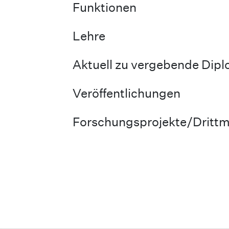
Funktionen
Lehre
Aktuell zu vergebende Dip
Veröffentlichungen
Forschungsprojekte/Drittmi