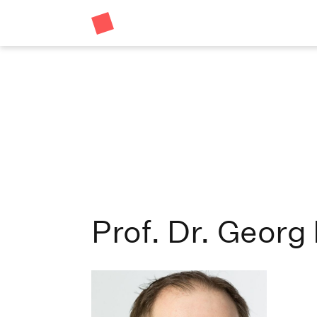
Prof. Dr. Georg