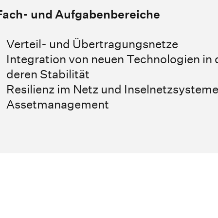
Fach- und Aufgabenbereiche
Verteil- und Übertragungsnetze
Integration von neuen Technologien in
deren Stabilität
Resilienz im Netz und Inselnetzsystem
Assetmanagement