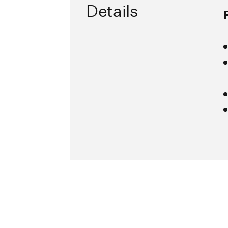
Details