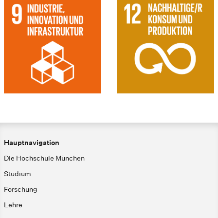
Hauptnavigation
Die Hochschule München
Studium
Forschung
Lehre