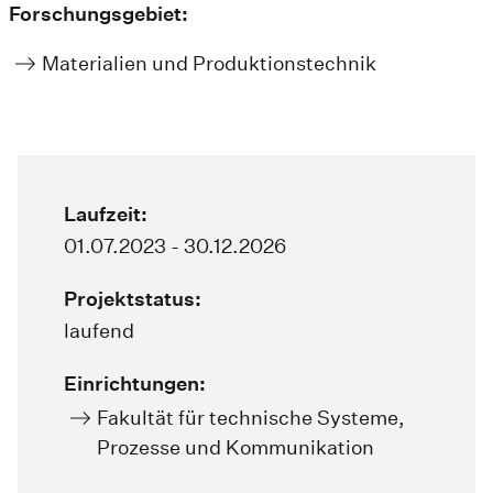
Forschungsgebiet:
Materialien und Produktionstechnik
Laufzeit:
01.07.2023 - 30.12.2026
Projektstatus:
laufend
Einrichtungen:
Fakultät für technische Systeme,
Prozesse und Kommunikation