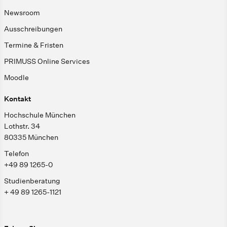
Newsroom
Ausschreibungen
Termine & Fristen
PRIMUSS Online Services
Moodle
Kontakt
Hochschule München
Lothstr. 34
80335 München
Telefon
+49 89 1265-0
Studienberatung
+ 49 89 1265-1121