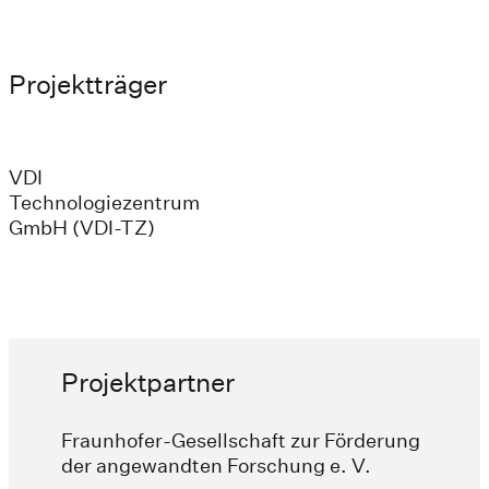
Projektträger
VDI
Technologiezentrum
GmbH (VDI-TZ)
Projektpartner
Fraunhofer-Gesellschaft zur Förderung
der angewandten Forschung e. V.