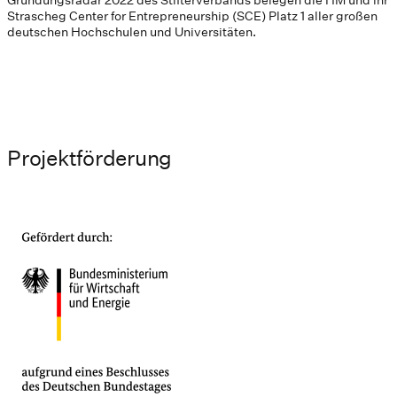
Strascheg Center for Entrepreneurship (SCE) Platz 1 aller großen
deutschen Hochschulen und Universitäten.
Projektförderung