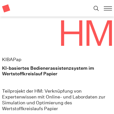
KIBAPap
KI-basiertes Bedienerassistenzsystem im
Wertstoffkreislauf Papier
Teilprojekt der HM: Verknüpfung von
Expertenwissen mit Online- und Labordaten zur
Simulation und Optimierung des
Wertstoffkreislaufs Papier