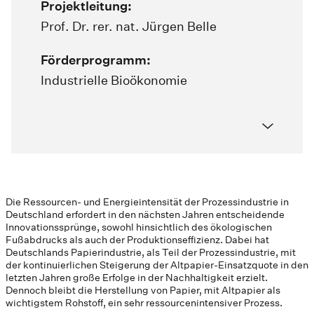
Projektleitung:
Prof. Dr. rer. nat. Jürgen Belle
Förderprogramm:
Industrielle Bioökonomie
Die Ressourcen- und Energieintensität der Prozessindustrie in
Deutschland erfordert in den nächsten Jahren entscheidende
Innovationssprünge, sowohl hinsichtlich des ökologischen
Fußabdrucks als auch der Produktionseffizienz. Dabei hat
Deutschlands Papierindustrie, als Teil der Prozessindustrie, mit
der kontinuierlichen Steigerung der Altpapier-Einsatzquote in den
letzten Jahren große Erfolge in der Nachhaltigkeit erzielt.
Dennoch bleibt die Herstellung von Papier, mit Altpapier als
wichtigstem Rohstoff, ein sehr ressourcenintensiver Prozess.