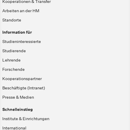
Kooperationen & Transfer
Arbeiten an der HM
Standorte
Information für
Studieninteressierte
Studierende
Lehrende
Forschende
Kooperationspartner
Beschäftigte (Intranet)
Presse & Medien
Schnelleinstieg
Institute & Einrichtungen
International