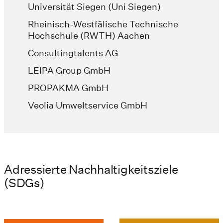
Universität Siegen (Uni Siegen)
Rheinisch-Westfälische Technische
Hochschule (RWTH) Aachen
Consultingtalents AG
LEIPA Group GmbH
PROPAKMA GmbH
Veolia Umweltservice GmbH
Adressierte Nachhaltigkeitsziele
(SDGs)