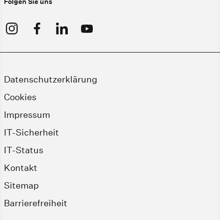
Folgen Sie uns
Datenschutzerklärung
Cookies
Impressum
IT-Sicherheit
IT-Status
Kontakt
Sitemap
Barrierefreiheit