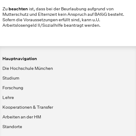
Zu
beachten
ist, dass bei der Beurlaubung aufgrund von
Mutterschutz und Elternzeit kein Anspruch auf BAföG besteht.
Sofern die Voraussetzungen erfüllt sind, kann u.U.
Arbeitslosengeld II/Sozialhilfe beantragt werden.
Hauptnavigation
Die Hochschule München
Studium
Forschung
Lehre
Kooperationen & Transfer
Arbeiten an der HM
Standorte