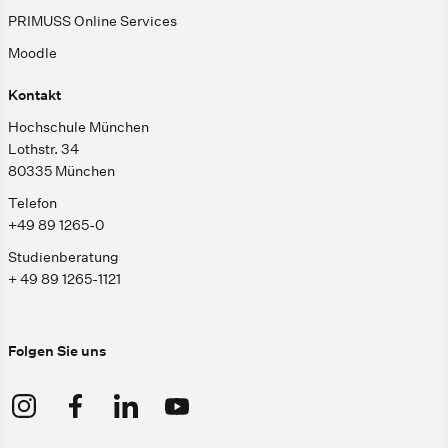
PRIMUSS Online Services
Moodle
Kontakt
Hochschule München
Lothstr. 34
80335 München
Telefon
+49 89 1265-0
Studienberatung
+ 49 89 1265-1121
Folgen Sie uns