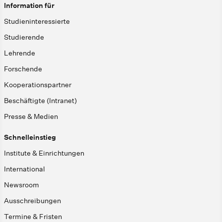
Information für
Studieninteressierte
Studierende
Lehrende
Forschende
Kooperationspartner
Beschäftigte (Intranet)
Presse & Medien
Schnelleinstieg
Institute & Einrichtungen
International
Newsroom
Ausschreibungen
Termine & Fristen