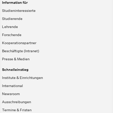
Information für
Studieninteressierte
Studierende
Lehrende
Forschende
Kooperationspartner
Beschäftigte (Intranet)
Presse & Medien
Schnelleinstieg
Institute & Einrichtungen
International
Newsroom
Ausschreibungen
Termine & Fristen