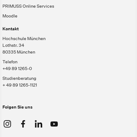
PRIMUSS Online Services
Moodle
Kontakt
Hochschule München
Lothstr. 34
80335 München
Telefon
+49 89 1265-0
Studienberatung
+ 49 89 1265-1121
Folgen Sie uns