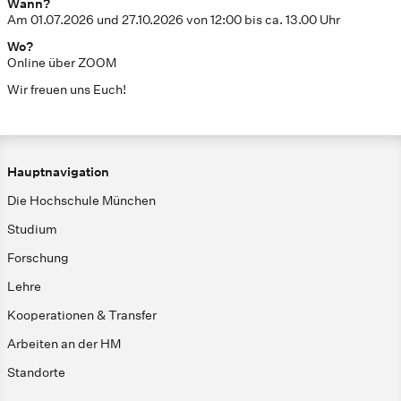
Wann?
Am 01.07.2026 und 27.10.2026 von 12:00 bis ca. 13.00 Uhr
Wo?
Online über ZOOM
Wir freuen uns Euch!
Hauptnavigation
Die Hochschule München
Studium
Forschung
Lehre
Kooperationen & Transfer
Arbeiten an der HM
Standorte