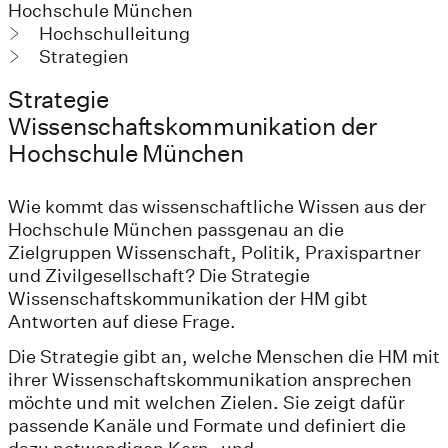
Hochschule München
Hochschulleitung
Strategien
Strategie
Wissenschaftskommunikation der
Hochschule München
Wie kommt das wissenschaftliche Wissen aus der
Hochschule München passgenau an die
Zielgruppen Wissenschaft, Politik, Praxispartner
und Zivilgesellschaft? Die Strategie
Wissenschaftskommunikation der HM gibt
Antworten auf diese Frage.
Die Strategie gibt an, welche Menschen die HM mit
ihrer Wissenschaftskommunikation ansprechen
möchte und mit welchen Zielen. Sie zeigt dafür
passende Kanäle und Formate und definiert die