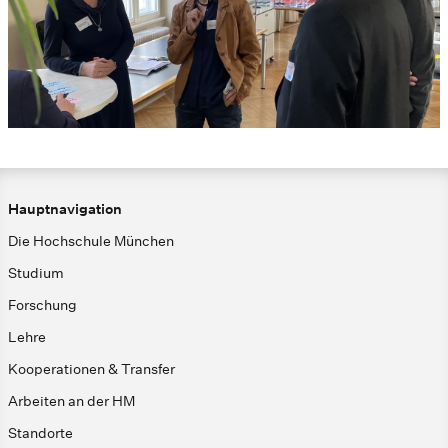
Hauptnavigation
Die Hochschule München
Studium
Forschung
Lehre
Kooperationen & Transfer
Arbeiten an der HM
Standorte