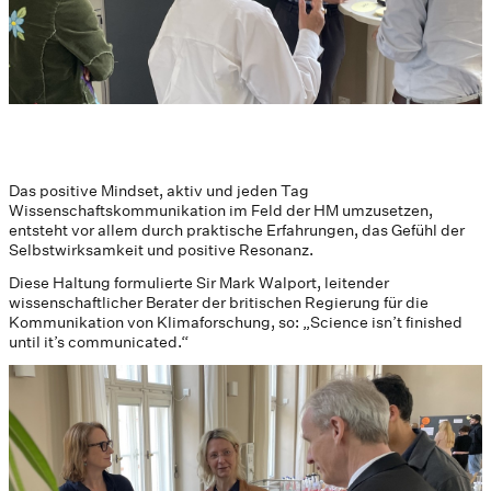
Das positive Mindset, aktiv und jeden Tag
Wissenschaftskommunikation im Feld der HM umzusetzen,
entsteht vor allem durch praktische Erfahrungen, das Gefühl der
Selbstwirksamkeit und positive Resonanz.
Diese Haltung formulierte Sir Mark Walport, leitender
wissenschaftlicher Berater der britischen Regierung für die
Kommunikation von Klimaforschung, so: „Science isn’t finished
until it’s communicated.“