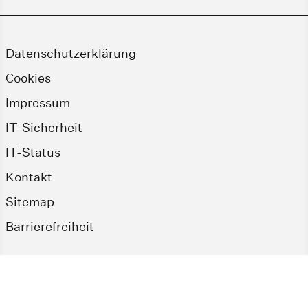
Datenschutzerklärung
Cookies
Impressum
IT-Sicherheit
IT-Status
Kontakt
Sitemap
Barrierefreiheit