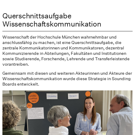
Querschnittsaufgabe
Wissenschaftskommunikation
Wissenschaft der Hochschule München wahrnehmbar und
anschlussfähig zu machen, ist eine Querschnittsaufgabe, die
zentrale Kommunikatorinnen und Kommunikatoren, dezentral
Kommunizierende in Abteilungen, Fakultäten und Institutionen
sowie Studierende, Forschende, Lehrende und Transferleistende
vorantreiben.
Gemeinsam mit diesen und weiteren Akteurinnen und Akteure der
Wissenschaftskommunikation wurde diese Strategie in Sounding
Boards entwickelt.