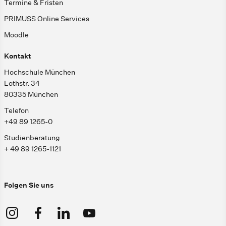
Termine & Fristen
PRIMUSS Online Services
Moodle
Kontakt
Hochschule München
Lothstr. 34
80335 München
Telefon
+49 89 1265-0
Studienberatung
+ 49 89 1265-1121
Folgen Sie uns