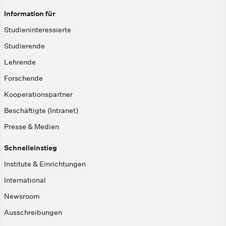
Information für
Studieninteressierte
Studierende
Lehrende
Forschende
Kooperationspartner
Beschäftigte (Intranet)
Presse & Medien
Schnelleinstieg
Institute & Einrichtungen
International
Newsroom
Ausschreibungen