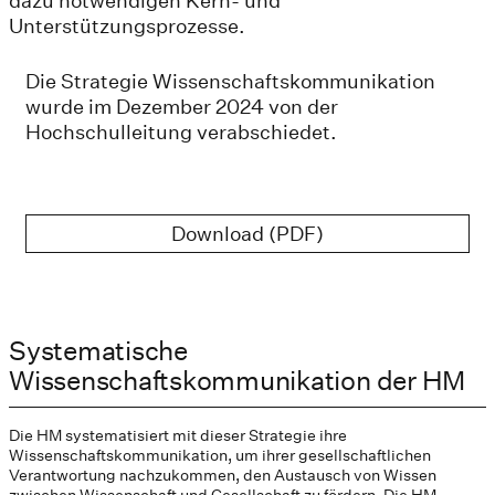
dazu notwendigen Kern- und
Unterstützungsprozesse.
Die Strategie Wissenschaftskommunikation
wurde im Dezember 2024 von der
Hochschulleitung verabschiedet.
Download (PDF)
Systematische
Wissenschaftskommunikation der HM
Die HM systematisiert mit dieser Strategie ihre
Wissenschaftskommunikation, um ihrer gesellschaftlichen
Verantwortung nachzukommen, den Austausch von Wissen