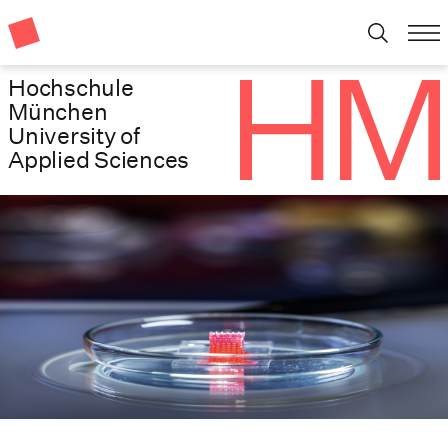
Hochschule
München
University of
Applied Sciences