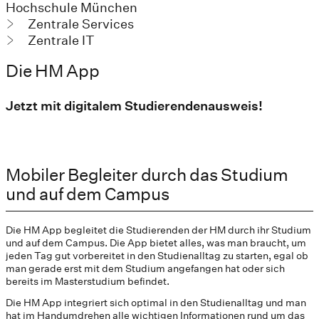
Hochschule München
Zentrale Services
Zentrale IT
Die HM App
Jetzt mit digitalem Studierendenausweis!
Mobiler Begleiter durch das Studium
und auf dem Campus
Die HM App begleitet die Studierenden der HM durch ihr Studium
und auf dem Campus. Die App bietet alles, was man braucht, um
jeden Tag gut vorbereitet in den Studienalltag zu starten, egal ob
man gerade erst mit dem Studium angefangen hat oder sich
bereits im Masterstudium befindet.
Die HM App integriert sich optimal in den Studienalltag und man
hat im Handumdrehen alle wichtigen Informationen rund um das