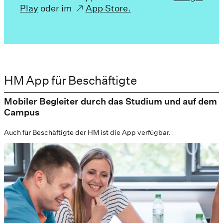
Play
oder im
App Store.
HM App für Beschäftigte
Mobiler Begleiter durch das Studium und auf dem
Campus
Auch für Beschäftigte der HM ist die App verfügbar.