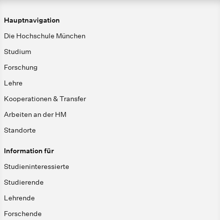
Hauptnavigation
Die Hochschule München
Studium
Forschung
Lehre
Kooperationen & Transfer
Arbeiten an der HM
Standorte
Information für
Studieninteressierte
Studierende
Lehrende
Forschende