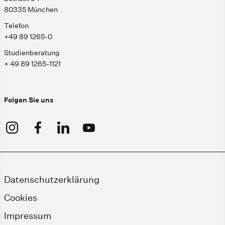
80335 München
Telefon
+49 89 1265-0
Studienberatung
+ 49 89 1265-1121
Folgen Sie uns
Datenschutzerklärung
Cookies
Impressum