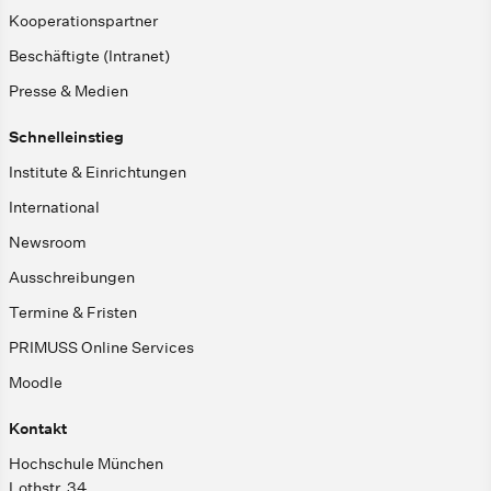
Kooperationspartner
Beschäftigte (Intranet)
Presse & Medien
Schnelleinstieg
Institute & Einrichtungen
International
Newsroom
Ausschreibungen
Termine & Fristen
PRIMUSS Online Services
Moodle
Kontakt
Hochschule München
Lothstr. 34