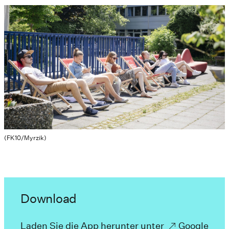
(FK10/Myrzik)
Download
Laden Sie die App herunter unter
Google