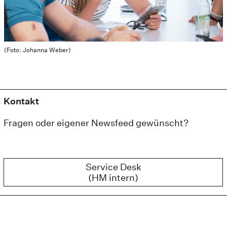
(Foto: Johanna Weber)
Kontakt
Fragen oder eigener Newsfeed gewünscht?
Service Desk
(HM intern)