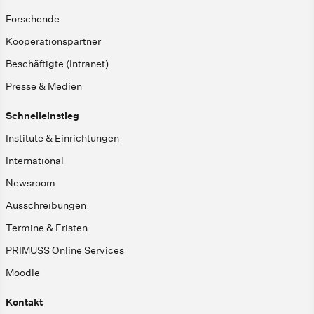
Forschende
Kooperationspartner
Beschäftigte (Intranet)
Presse & Medien
Schnelleinstieg
Institute & Einrichtungen
International
Newsroom
Ausschreibungen
Termine & Fristen
PRIMUSS Online Services
Moodle
Kontakt