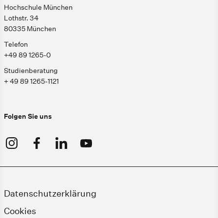
Hochschule München
Lothstr. 34
80335 München
Telefon
+49 89 1265-0
Studienberatung
+ 49 89 1265-1121
Folgen Sie uns
Datenschutzerklärung
Cookies