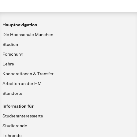
Hauptnavigation
Die Hochschule München
Studium
Forschung
Lehre
Kooperationen & Transfer
Arbeiten an der HM
Standorte
Information für
Studieninteressierte
Studierende
Lehrende