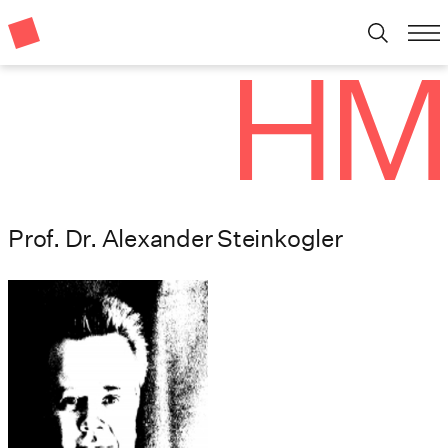
Prof. Dr. Alexander Steinkogler