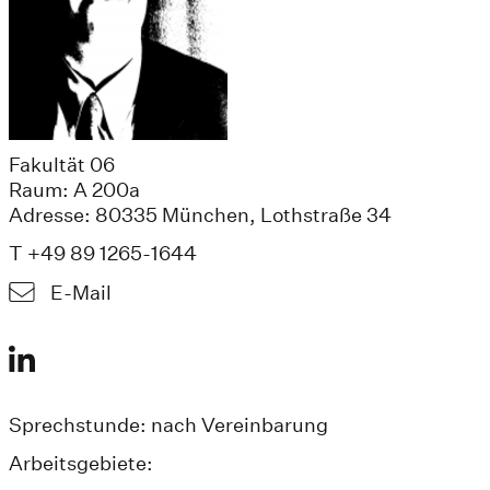
Fakultät 06
Raum: A 200a
Adresse: 80335 München, Lothstraße 34
T +49 89 1265-1644
E-Mail
Sprechstunde: nach Vereinbarung
Arbeitsgebiete: