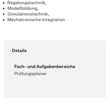
Regelungstechnik,
Modellbildung,
Simulationstechnik,
Mechatronische Integration
Details
Fach- und Aufgabenbereiche
Prüfungsplaner