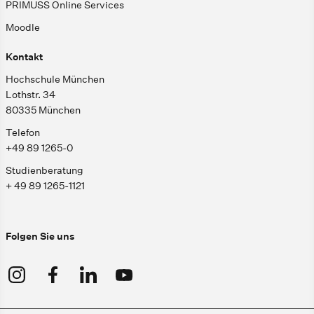
PRIMUSS Online Services
Moodle
Kontakt
Hochschule München
Lothstr. 34
80335 München
Telefon
+49 89 1265-0
Studienberatung
+ 49 89 1265-1121
Folgen Sie uns