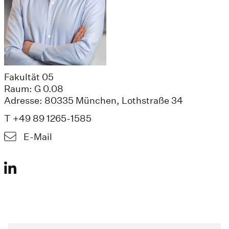
Fakultät 05
Raum: G 0.08
Adresse: 80335 München, Lothstraße 34
T +49 89 1265-1585
E-Mail