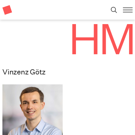
Vinzenz Götz