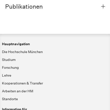
Publikationen
Hauptnavigation
Die Hochschule München
Studium
Forschung
Lehre
Kooperationen & Transfer
Arbeiten an der HM
Standorte
Information für