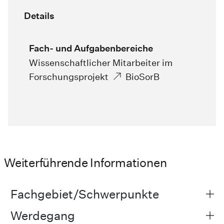
Details
Fach- und Aufgabenbereiche
Wissenschaftlicher Mitarbeiter im
Forschungsprojekt
BioSorB
Weiterführende Informationen
Fachgebiet/Schwerpunkte
Werdegang