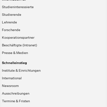
Studieninteressierte
Studierende
Lehrende
Forschende
Kooperationspartner
Beschäftigte (Intranet)
Presse & Medien
Schnelleinstieg
Institute & Einrichtungen
International
Newsroom
Ausschreibungen
Termine & Fristen