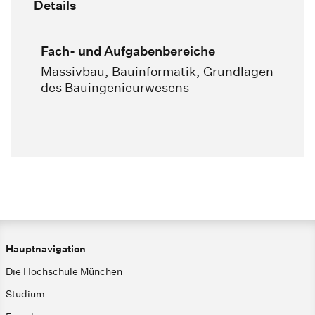
Details
Fach- und Aufgabenbereiche
Massivbau, Bauinformatik, Grundlagen
des Bauingenieurwesens
Hauptnavigation
Die Hochschule München
Studium