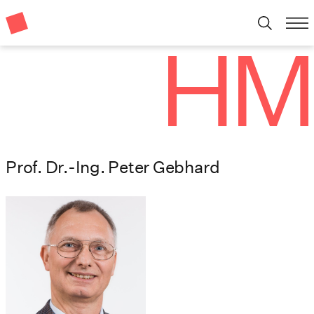
Prof. Dr.-Ing. Peter Gebhard