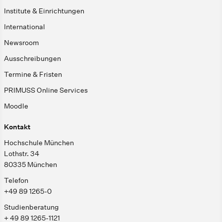
Institute & Einrichtungen
International
Newsroom
Ausschreibungen
Termine & Fristen
PRIMUSS Online Services
Moodle
Kontakt
Hochschule München
Lothstr. 34
80335 München
Telefon
+49 89 1265-0
Studienberatung
+ 49 89 1265-1121