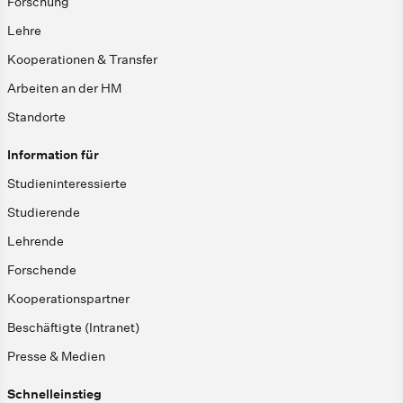
Forschung
Lehre
Kooperationen & Transfer
Arbeiten an der HM
Standorte
Information für
Studieninteressierte
Studierende
Lehrende
Forschende
Kooperationspartner
Beschäftigte (Intranet)
Presse & Medien
Schnelleinstieg