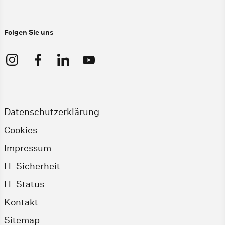
Folgen Sie uns
Datenschutzerklärung
Cookies
Impressum
IT-Sicherheit
IT-Status
Kontakt
Sitemap