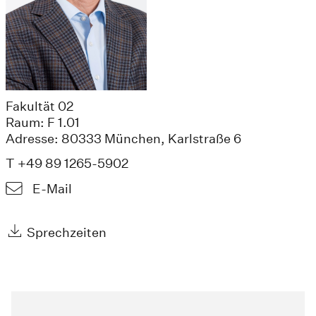
Fakultät 02
Raum: F 1.01
Adresse: 80333 München, Karlstraße 6
T +49 89 1265-5902
E-Mail
Sprechzeiten