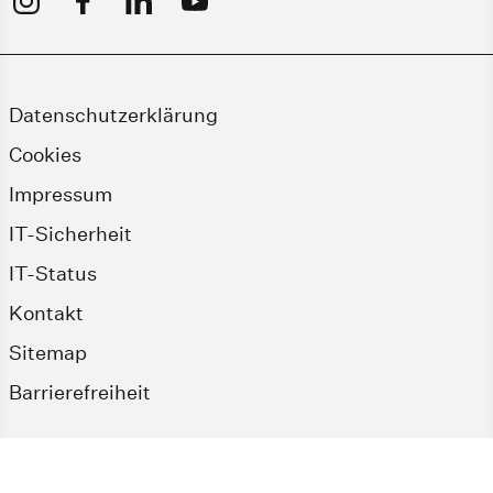
Datenschutzerklärung
Cookies
Impressum
IT-Sicherheit
IT-Status
Kontakt
Sitemap
Barrierefreiheit