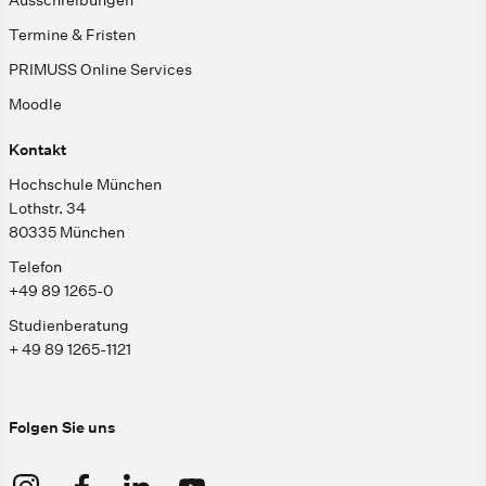
Ausschreibungen
Termine & Fristen
PRIMUSS Online Services
Moodle
Kontakt
Hochschule München
Lothstr. 34
80335 München
Telefon
+49 89 1265-0
Studienberatung
+ 49 89 1265-1121
Folgen Sie uns