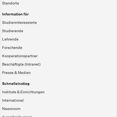
Standorte
Information für
Studieninteressierte
Studierende
Lehrende
Forschende
Kooperationspartner
Beschäftigte (Intranet)
Presse & Medien
Schnelleinstieg
Institute & Einrichtungen
International
Newsroom