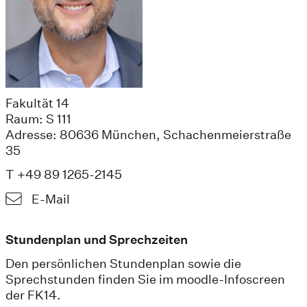
Fakultät 14
Raum: S 111
Adresse: 80636 München, Schachenmeierstraße
35
T +49 89 1265-2145
E-Mail
Stundenplan und Sprechzeiten
Den persönlichen Stundenplan sowie die
Sprechstunden finden Sie im moodle-Infoscreen
der FK14.