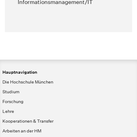
Informationsmanagement/IT
Hauptnavigation
Die Hochschule München
Studium
Forschung
Lehre
Kooperationen & Transfer
Arbeiten an der HM