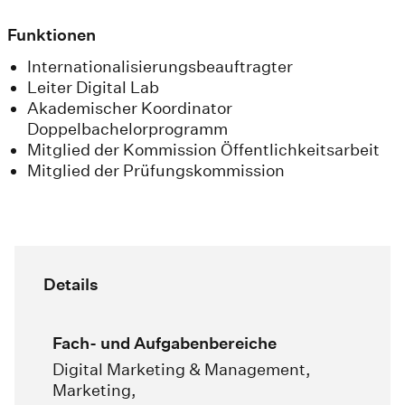
Funktionen
Internationalisierungsbeauftragter
Leiter Digital Lab
Akademischer Koordinator
Doppelbachelorprogramm
Mitglied der Kommission Öffentlichkeitsarbeit
Mitglied der Prüfungskommission
Details
Fach- und Aufgabenbereiche
Digital Marketing & Management,
Marketing,