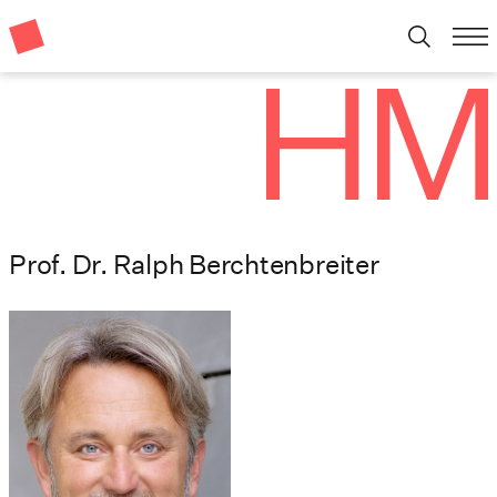
Prof. Dr. Ralph Berchtenbreiter