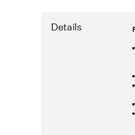
Details