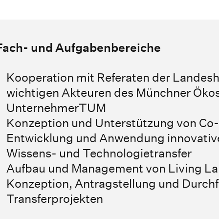
Fach- und Aufgabenbereiche
Kooperation mit Referaten der Landes
wichtigen Akteuren des Münchner Ökos
UnternehmerTUM
Konzeption und Unterstützung von Co
Entwicklung und Anwendung innovativ
Wissens- und Technologietransfer
Aufbau und Management von Living La
Konzeption, Antragstellung und Durch
Transferprojekten