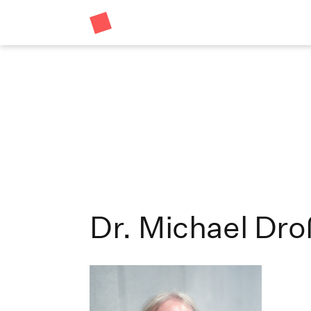
Dr. Michael Dro