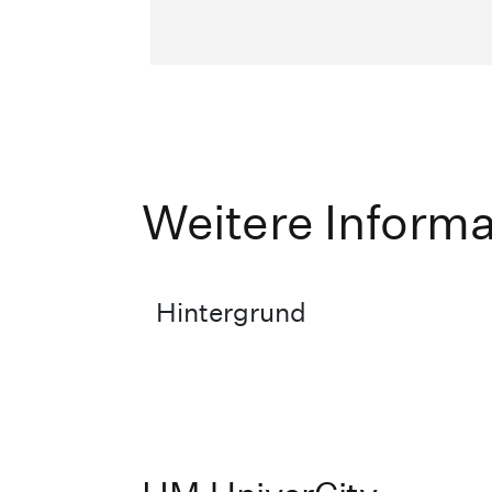
Weitere Inform
Hintergrund