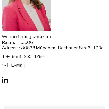
Weiterbildungszentrum
Raum: T 0.006
Adresse: 80636 München, Dachauer Straße 100a
T +49 89 1265-4292
E-Mail