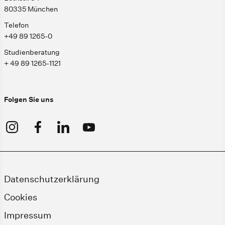
80335 München
Telefon
+49 89 1265-0
Studienberatung
+ 49 89 1265-1121
Folgen Sie uns
Datenschutzerklärung
Cookies
Impressum