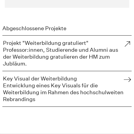
Abgeschlossene Projekte
Projekt "Weiterbildung gratuliert"
Professor:innen, Studierende und Alumni aus
der Weiterbildung gratulieren der HM zum
Jubläum.
Key Visual der Weiterbildung
Entwicklung eines Key Visuals für die
Weiterbildung im Rahmen des hochschulweiten
Rebrandings