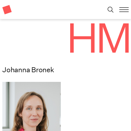
Johanna Bronek