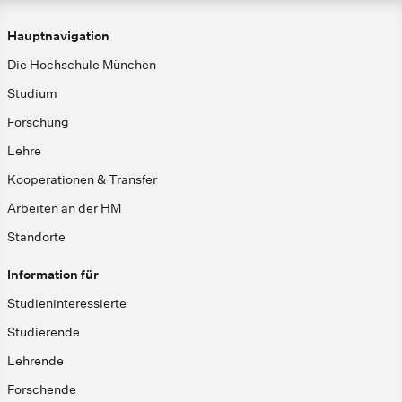
Hauptnavigation
Die Hochschule München
Studium
Forschung
Lehre
Kooperationen & Transfer
Arbeiten an der HM
Standorte
Information für
Studieninteressierte
Studierende
Lehrende
Forschende