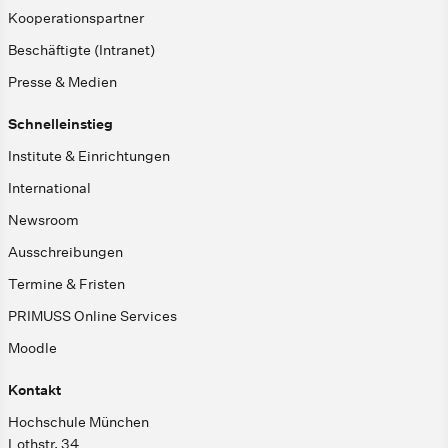
Kooperationspartner
Beschäftigte (Intranet)
Presse & Medien
Schnelleinstieg
Institute & Einrichtungen
International
Newsroom
Ausschreibungen
Termine & Fristen
PRIMUSS Online Services
Moodle
Kontakt
Hochschule München
Lothstr. 34