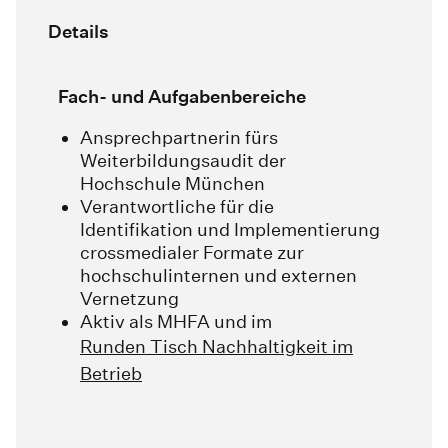
Details
Fach- und Aufgabenbereiche
Ansprechpartnerin fürs
Weiterbildungsaudit der
Hochschule München
Verantwortliche für die
Identifikation und Implementierung
crossmedialer Formate zur
hochschulinternen und externen
Vernetzung
Aktiv als MHFA und im
Runden Tisch Nachhaltigkeit im
Betrieb