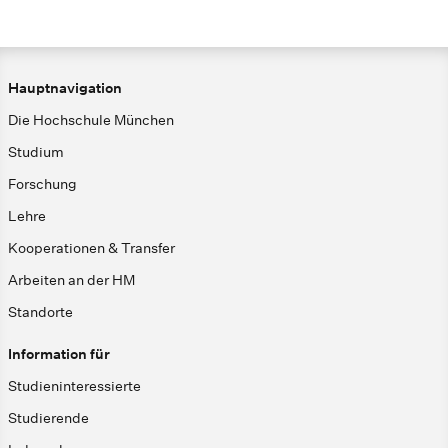
Hauptnavigation
Die Hochschule München
Studium
Forschung
Lehre
Kooperationen & Transfer
Arbeiten an der HM
Standorte
Information für
Studieninteressierte
Studierende