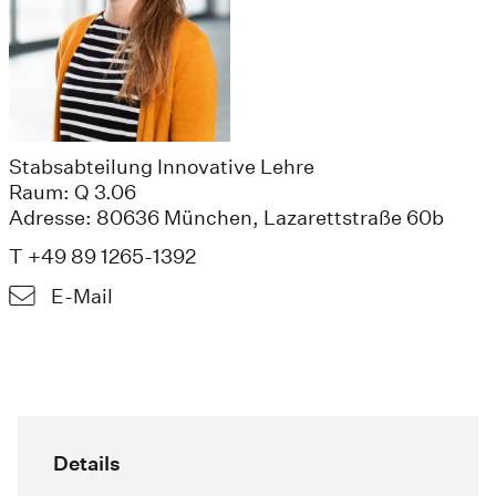
Stabsabteilung Innovative Lehre
Raum: Q 3.06
Adresse: 80636 München, Lazarettstraße 60b
T +49 89 1265-1392
E-Mail
Details