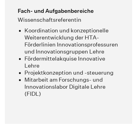
Fach- und Aufgabenbereiche
Wissenschaftsreferentin
Koordination und konzeptionelle
Weiterentwicklung der HTA-
Förderlinien Innovationsprofessuren
und Innovationsgruppen Lehre
Fördermittelakquise Innovative
Lehre
Projektkonzeption und -steuerung
Mitarbeit am Forschungs- und
Innovationslabor Digitale Lehre
(FIDL)