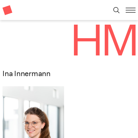
Ina Innermann