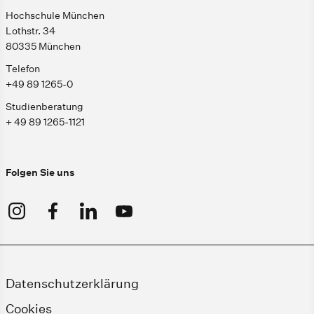
Hochschule München
Lothstr. 34
80335 München
Telefon
+49 89 1265-0
Studienberatung
+ 49 89 1265-1121
Folgen Sie uns
Datenschutzerklärung
Cookies