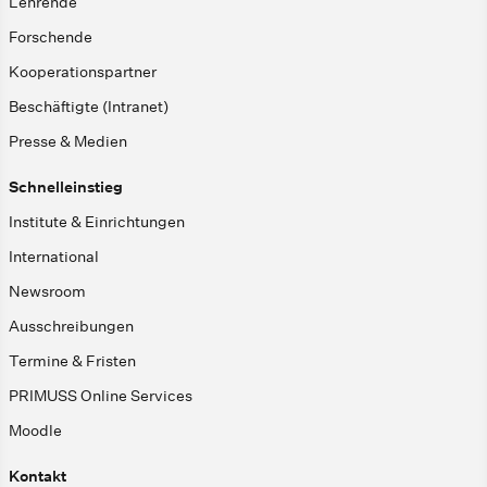
Lehrende
Forschende
Kooperationspartner
Beschäftigte (Intranet)
Presse & Medien
Schnelleinstieg
Institute & Einrichtungen
International
Newsroom
Ausschreibungen
Termine & Fristen
PRIMUSS Online Services
Moodle
Kontakt