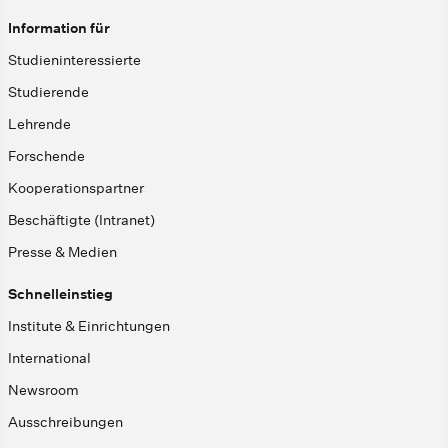
Information für
Studieninteressierte
Studierende
Lehrende
Forschende
Kooperationspartner
Beschäftigte (Intranet)
Presse & Medien
Schnelleinstieg
Institute & Einrichtungen
International
Newsroom
Ausschreibungen