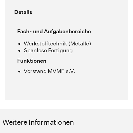
Details
Fach- und Aufgabenbereiche
Werkstofftechnik (Metalle)
Spanlose Fertigung
Funktionen
Vorstand MVMF e.V.
Weitere Informationen