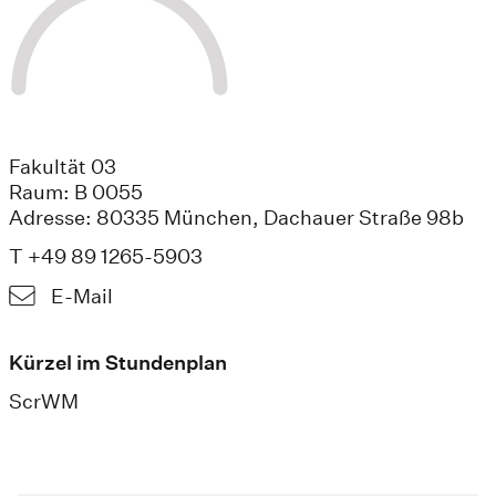
Fakultät 03
Raum: B 0055
Adresse: 80335 München, Dachauer Straße 98b
T +49 89 1265-5903
E-Mail
Kürzel im Stundenplan
ScrWM