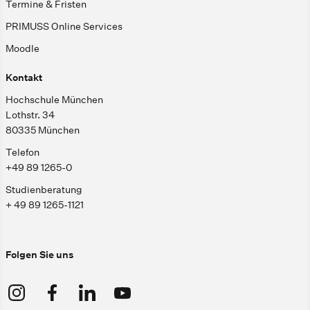
Termine & Fristen
PRIMUSS Online Services
Moodle
Kontakt
Hochschule München
Lothstr. 34
80335 München
Telefon
+49 89 1265-0
Studienberatung
+ 49 89 1265-1121
Folgen Sie uns