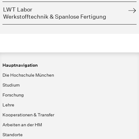
LWT Labor
Werkstofftechnik & Spanlose Fertigung
Hauptnavigation
Die Hochschule München
Studium
Forschung
Lehre
Kooperationen & Transfer
Arbeiten an der HM
Standorte