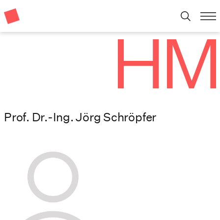
Prof. Dr.-Ing. Jörg Schröpfer