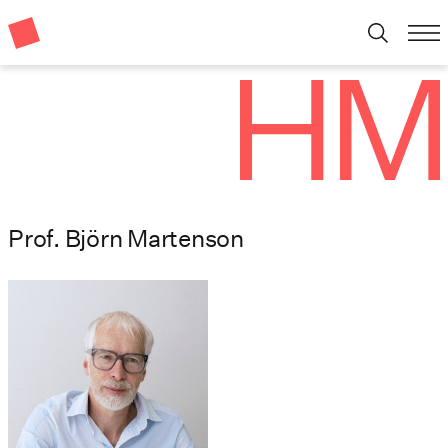
Prof. Björn Martenson