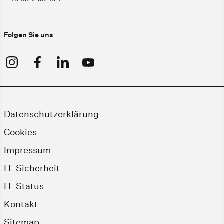
Folgen Sie uns
Datenschutzerklärung
Cookies
Impressum
IT-Sicherheit
IT-Status
Kontakt
Sitemap