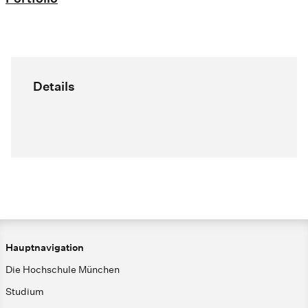
Details
Hauptnavigation
Die Hochschule München
Studium