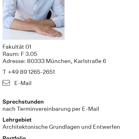
Fakultät 01
Raum: F 3.05
Adresse: 80333 München, Karlstraße 6
T +49 89 1265-2651
E-Mail
Sprechstunden
nach Terminvereinbarung per E-Mail
Lehrgebiet
Architektonische Grundlagen und Entwerfen
Portfolio