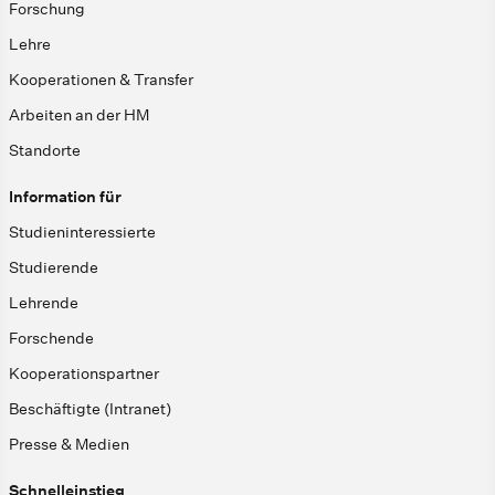
Forschung
Lehre
Kooperationen & Transfer
Arbeiten an der HM
Standorte
Information für
Studieninteressierte
Studierende
Lehrende
Forschende
Kooperationspartner
Beschäftigte (Intranet)
Presse & Medien
Schnelleinstieg