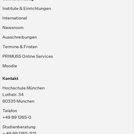
Institute & Einrichtungen
International
Newsroom
Ausschreibungen
Termine & Fristen
PRIMUSS Online Services
Moodle
Kontakt
Hochschule München
Lothstr. 34
80335 München
Telefon
+49 89 1265-0
Studienberatung
+ 49 89 1265-1121