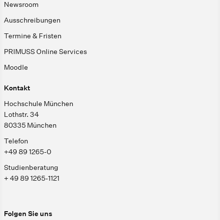
Newsroom
Ausschreibungen
Termine & Fristen
PRIMUSS Online Services
Moodle
Kontakt
Hochschule München
Lothstr. 34
80335 München
Telefon
+49 89 1265-0
Studienberatung
+ 49 89 1265-1121
Folgen Sie uns