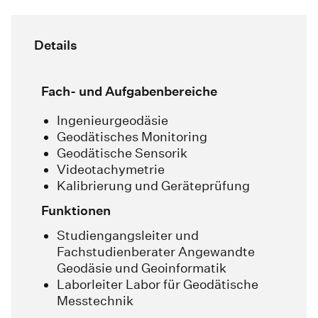
Details
Fach- und Aufgabenbereiche
Ingenieurgeodäsie
Geodätisches Monitoring
Geodätische Sensorik
Videotachymetrie
Kalibrierung und Geräteprüfung
Funktionen
Studiengangsleiter und
Fachstudienberater
Angewandte
Geodäsie und Geoinformatik
Laborleiter Labor für Geodätische
Messtechnik