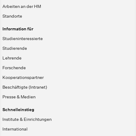
Arbeiten an der HM
Standorte
Information für
Studieninteressierte
Studierende
Lehrende
Forschende
Kooperationspartner
Beschäftigte (Intranet)
Presse & Medien
Schnelleinstieg
Institute & Einrichtungen
International