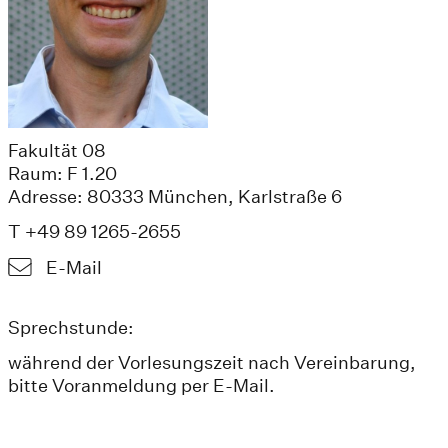
Fakultät 08
Raum: F 1.20
Adresse: 80333 München, Karlstraße 6
T +49 89 1265-2655
E-Mail
Sprechstunde:
während der Vorlesungszeit nach Vereinbarung,
bitte Voranmeldung per E-Mail.