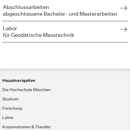
Abschluss­arbeiten
abgeschlossene Bachelor- und Masterarbeiten
Labor
für Geodätische Messtechnik
Hauptnavigation
Die Hochschule München
Studium
Forschung
Lehre
Kooperationen & Transfer