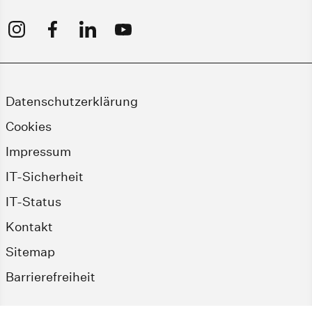
Datenschutzerklärung
Cookies
Impressum
IT-Sicherheit
IT-Status
Kontakt
Sitemap
Barrierefreiheit