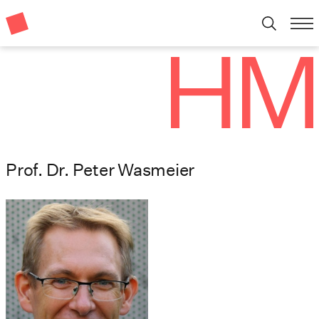
Prof. Dr. Peter Wasmeier