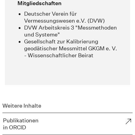
Mitgliedschaften
Deutscher Verein für
Vermessungswesen e.V. (DVW)
DVW Arbeitskreis 3 "Messmethoden
und Systeme"
Gesellschaft zur Kalibrierung
geodätischer Messmittel GKGM e. V.
- Wissenschaftlicher Beirat
Weitere Inhalte
Publikationen
in ORCID