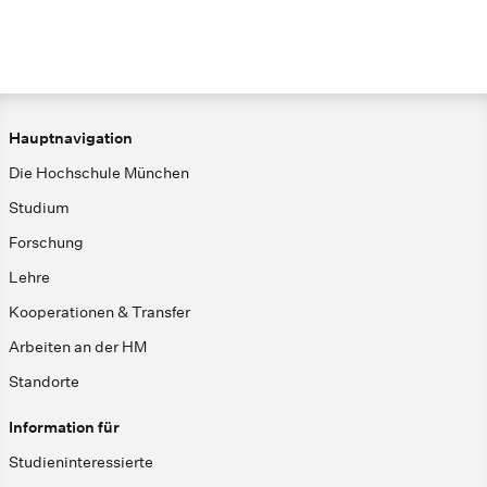
Hauptnavigation
Die Hochschule München
Studium
Forschung
Lehre
Kooperationen & Transfer
Arbeiten an der HM
Standorte
Information für
Studieninteressierte