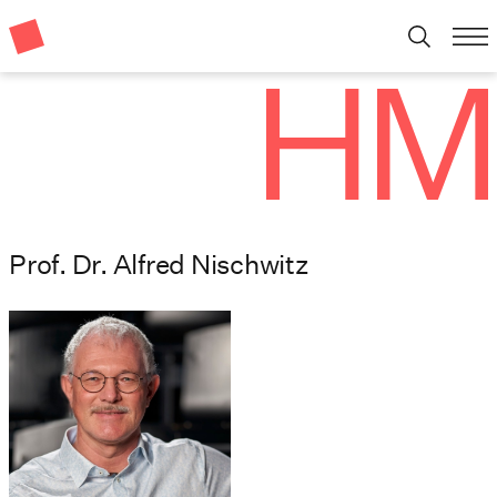
Prof. Dr. Alfred Nischwitz