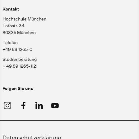
Kontakt
Hochschule München
Lothstr. 34
80335 München
Telefon
+49 89 1265-0
Studienberatung
+ 49 89 1265-1121
Folgen Sie uns
Datenschutzerklärung