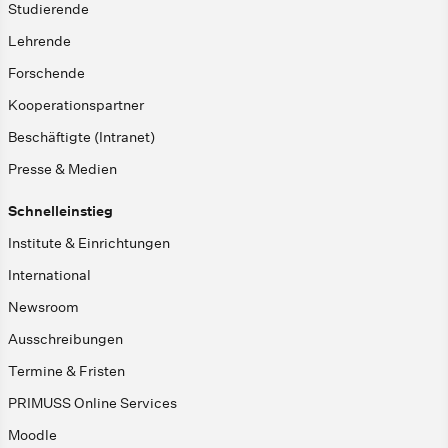
Studierende
Lehrende
Forschende
Kooperationspartner
Beschäftigte (Intranet)
Presse & Medien
Schnelleinstieg
Institute & Einrichtungen
International
Newsroom
Ausschreibungen
Termine & Fristen
PRIMUSS Online Services
Moodle