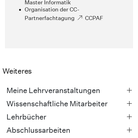
Master Informatik
Organisation der CC-
Partnerfachtagung
CCPAF
Weiteres
Meine Lehrveranstaltungen
Wissenschaftliche Mitarbeiter
Lehrbücher
Abschlussarbeiten