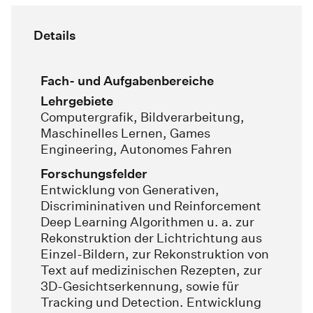
Details
Fach- und Aufgabenbereiche
Lehrgebiete
Computergrafik, Bildverarbeitung,
Maschinelles Lernen, Games
Engineering, Autonomes Fahren
Forschungsfelder
Entwicklung von Generativen,
Discrimininativen und Reinforcement
Deep Learning Algorithmen u. a. zur
Rekonstruktion der Lichtrichtung aus
Einzel-Bildern, zur Rekonstruktion von
Text auf medizinischen Rezepten, zur
3D-Gesichtserkennung, sowie für
Tracking und Detection. Entwicklung