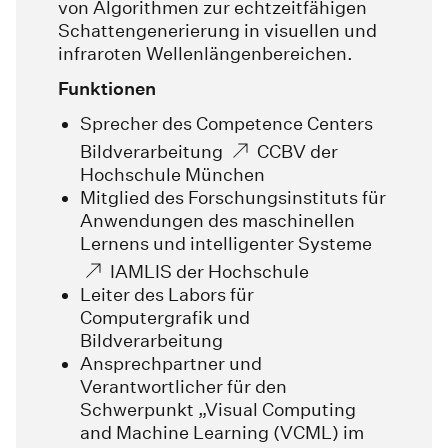
von Algorithmen zur echtzeitfähigen
Schattengenerierung in visuellen und
infraroten Wellenlängenbereichen.
Funktionen
Sprecher des Competence Centers
Bildverarbeitung
CCBV
der
Hochschule München
Mitglied des Forschungsinstituts für
Anwendungen des maschinellen
Lernens und intelligenter Systeme
IAMLIS
der Hochschule
Leiter des Labors für
Computergrafik und
Bildverarbeitung
Ansprechpartner und
Verantwortlicher für den
Schwerpunkt „Visual Computing
and Machine Learning (VCML) im