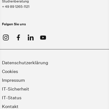
Studienberatung
+ 49 89 1265-1121
Folgen Sie uns
Datenschutzerklärung
Cookies
Impressum
IT-Sicherheit
IT-Status
Kontakt