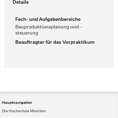
Details
Fach- und Aufgabenbereiche
Bauproduktionsplanung und -
steuerung
Beauftragter für das Vorpraktikum
Hauptnavigation
Die Hochschule München