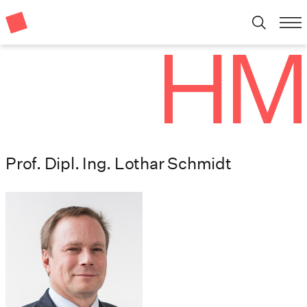
Prof. Dipl. Ing. Lothar Schmidt