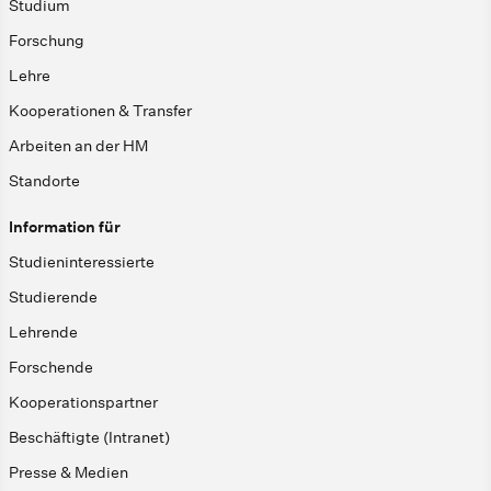
Studium
Forschung
Lehre
Kooperationen & Transfer
Arbeiten an der HM
Standorte
Information für
Studieninteressierte
Studierende
Lehrende
Forschende
Kooperationspartner
Beschäftigte (Intranet)
Presse & Medien