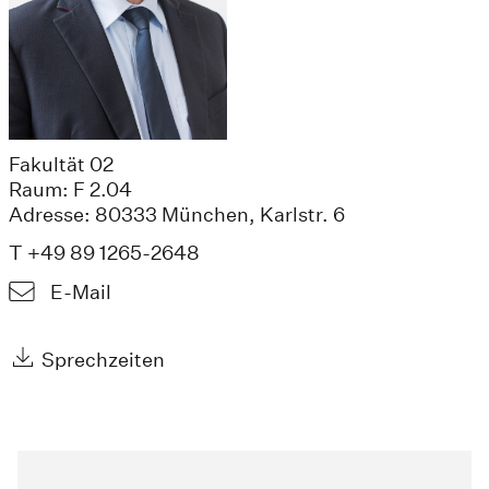
Fakultät 02
Raum: F 2.04
Adresse: 80333 München, Karlstr. 6
T +49 89 1265-2648
E-Mail
Sprechzeiten