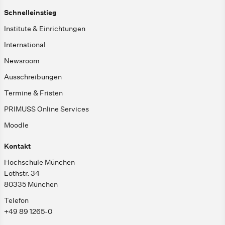
Schnelleinstieg
Institute & Einrichtungen
International
Newsroom
Ausschreibungen
Termine & Fristen
PRIMUSS Online Services
Moodle
Kontakt
Hochschule München
Lothstr. 34
80335 München
Telefon
+49 89 1265-0