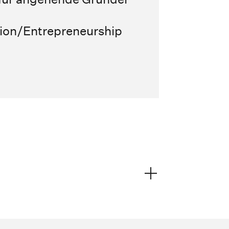
tion/Entrepreneurship