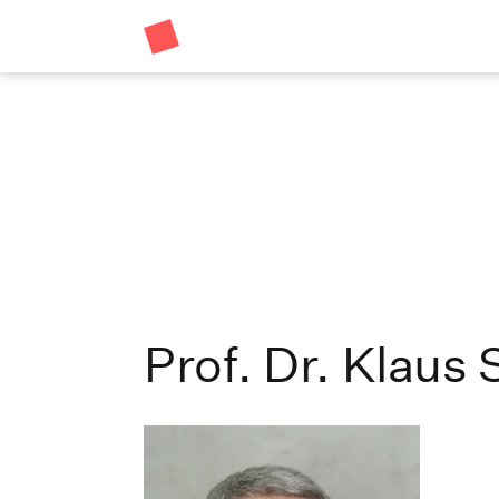
Prof. Dr. Klaus 