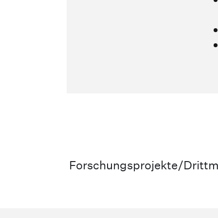
Forschungsprojekte/Drittmi