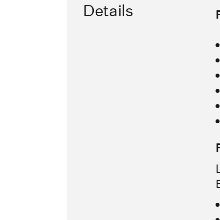
Details