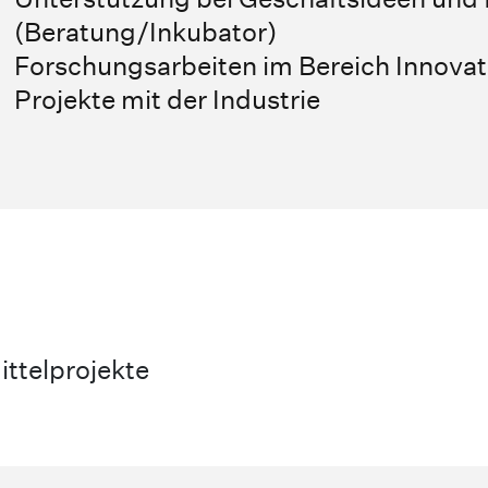
(Beratung/Inkubator)
Forschungsarbeiten im Bereich Innova
Projekte mit der Industrie
ttelprojekte