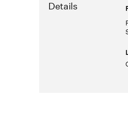
Details