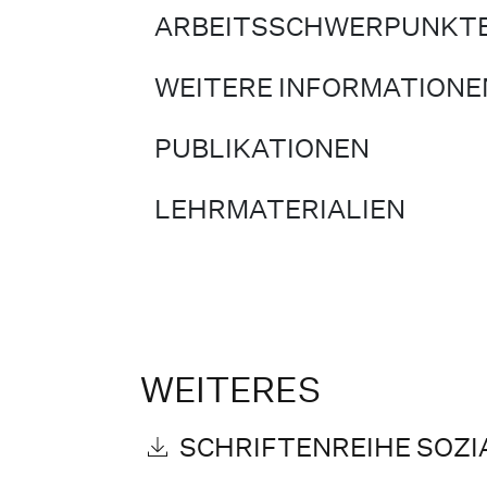
ARBEITSSCHWERPUNKT
WEITERE INFORMATIONE
PUBLIKATIONEN
LEHRMATERIALIEN
WEITERES
SCHRIFTENREIHE SOZI