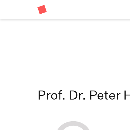
Prof. Dr. Pete