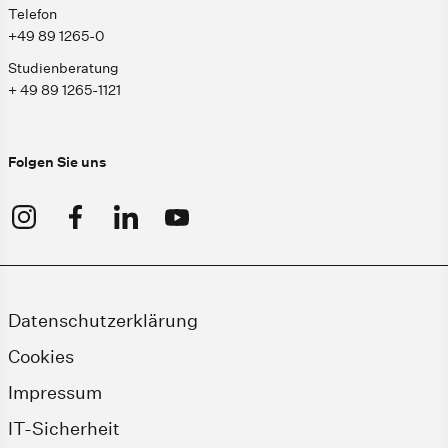
Telefon
+49 89 1265-0
Studienberatung
+ 49 89 1265-1121
Folgen Sie uns
Datenschutzerklärung
Cookies
Impressum
IT-Sicherheit