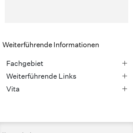
Weiterführende Informationen
Fachgebiet
Weiterführende Links
Vita