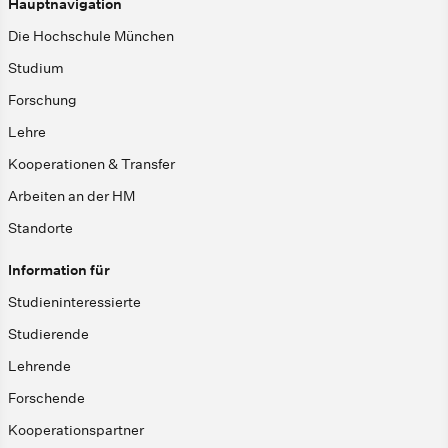
Hauptnavigation
Die Hochschule München
Studium
Forschung
Lehre
Kooperationen & Transfer
Arbeiten an der HM
Standorte
Information für
Studieninteressierte
Studierende
Lehrende
Forschende
Kooperationspartner