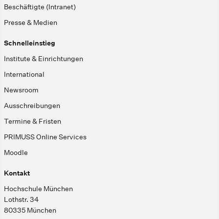
Beschäftigte (Intranet)
Presse & Medien
Schnelleinstieg
Institute & Einrichtungen
International
Newsroom
Ausschreibungen
Termine & Fristen
PRIMUSS Online Services
Moodle
Kontakt
Hochschule München
Lothstr. 34
80335 München