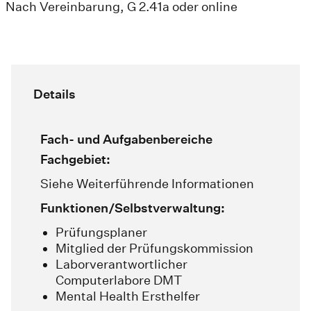
Nach Vereinbarung, G 2.41a oder online
Details
Fach- und Aufgabenbereiche
Fachgebiet:
Siehe Weiterführende Informationen
Funktionen/Selbstverwaltung:
Prüfungsplaner
Mitglied der Prüfungskommission
Laborverantwortlicher
Computerlabore DMT
Mental Health Ersthelfer