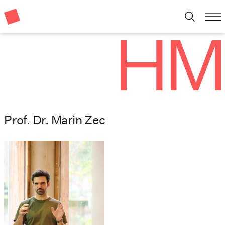
Prof. Dr. Marin Zec