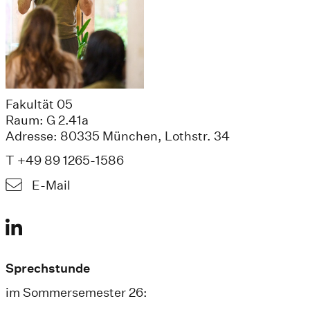
Fakultät 05
Raum: G 2.41a
Adresse: 80335 München, Lothstr. 34
T +49 89 1265-1586
E-Mail
Sprechstunde
im Sommersemester 26: