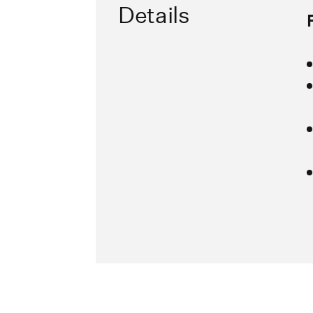
Details