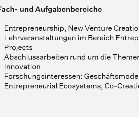
Fach- und Aufgabenbereiche
Entrepreneurship, New Venture Creation
Lehrveranstaltungen im Bereich Entrepr
Projects
Abschlussarbeiten rund um die Themen
Innovation
Forschungsinteressen: Geschäftsmodelle
Entrepreneurial Ecosystems, Co-Creatio