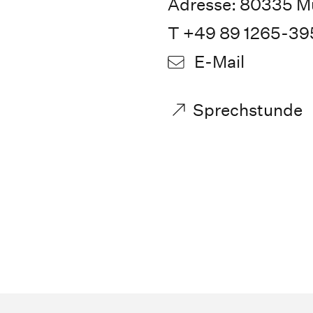
Adresse: 80335 M
T +49 89 1265-39
E-Mail
Sprechstunde