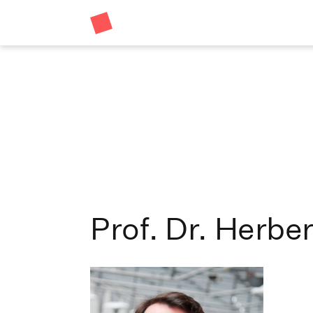
Prof. Dr. Herbert