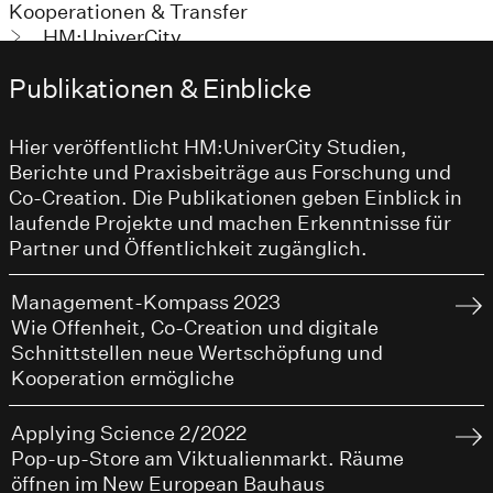
Kooperationen & Transfer
HM:UniverCity
Publikationen & Einblicke
Hier veröffentlicht HM:UniverCity Studien,
Berichte und Praxisbeiträge aus Forschung und
Co-Creation. Die Publikationen geben Einblick in
laufende Projekte und machen Erkenntnisse für
Partner und Öffentlichkeit zugänglich.
Management-Kompass 2023
Wie Offenheit, Co-Creation und digitale
Schnittstellen neue Wertschöpfung und
Kooperation ermögliche
Applying Science 2/2022
Pop-up-Store am Viktualienmarkt. Räume
öffnen im New European Bauhaus