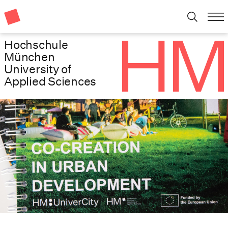
Hochschule
München
University of
Applied Sciences