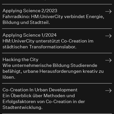
Applying Science 2/2023
Fahrradkino: HM:UniverCity verbindet Energie,
Bildung und Stadtteil.
Applying Science 1/2024
HM:UniverCity unterstützt Co-Creation im
städtischen Transformationslabor.
Hacking the City
Wie unternehmerische Bildung Studierende
befähigt, urbane Herausforderungen kreativ zu
lösen.
Co-Creation In Urban Development
Ein Überblick über Methoden und
Erfolgsfaktoren von Co-Creation in der
Stadtentwicklung.