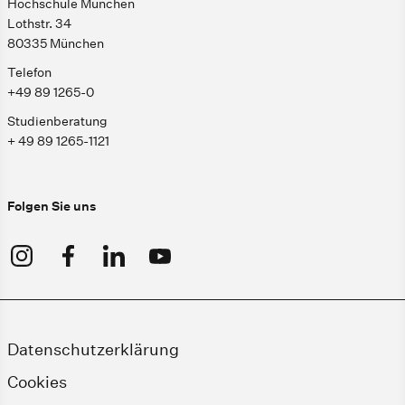
Hochschule München
Lothstr. 34
80335 München
Telefon
+49 89 1265-0
Studienberatung
+ 49 89 1265-1121
Folgen Sie uns
Datenschutzerklärung
Cookies