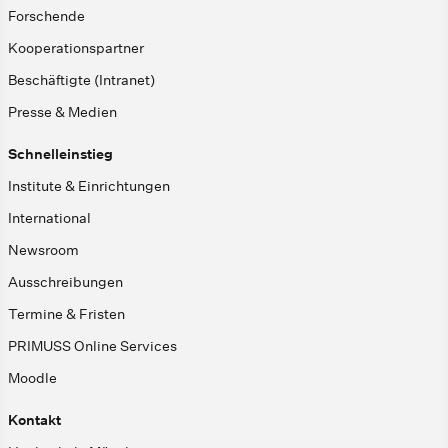
Forschende
Kooperationspartner
Beschäftigte (Intranet)
Presse & Medien
Schnelleinstieg
Institute & Einrichtungen
International
Newsroom
Ausschreibungen
Termine & Fristen
PRIMUSS Online Services
Moodle
Kontakt