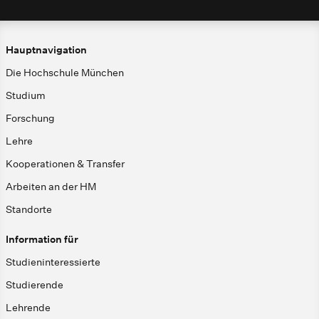
Hauptnavigation
Die Hochschule München
Studium
Forschung
Lehre
Kooperationen & Transfer
Arbeiten an der HM
Standorte
Information für
Studieninteressierte
Studierende
Lehrende