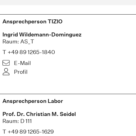
Ansprechperson TIZIO
Ingrid Wildemann-Dominguez
Raum: AS_T
T +49 89 1265-1840
E-Mail
Profil
Ansprechperson Labor
Prof. Dr. Christian M. Seidel
Raum: D 111
T +49 89 1265-1629