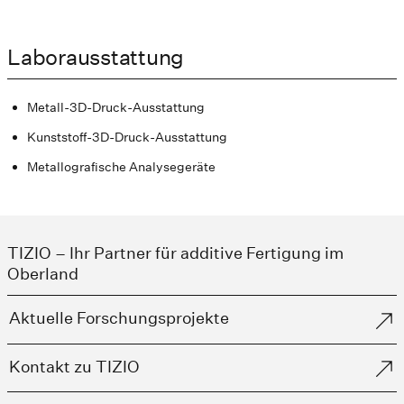
Laborausstattung
Metall-3D-Druck-Ausstattung
Kunststoff-3D-Druck-Ausstattung
Metallografische Analysegeräte
TIZIO – Ihr Partner für additive Fertigung im
Oberland
Aktuelle Forschungsprojekte
Kontakt zu TIZIO