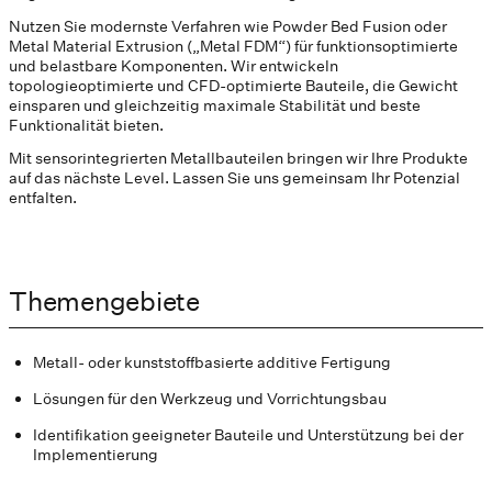
Nutzen Sie modernste Verfahren wie Powder Bed Fusion oder
Metal Material Extrusion („Metal FDM“) für funktionsoptimierte
und belastbare Komponenten. Wir entwickeln
topologieoptimierte und CFD-optimierte Bauteile, die Gewicht
einsparen und gleichzeitig maximale Stabilität und beste
Funktionalität bieten.
Mit sensorintegrierten Metallbauteilen bringen wir Ihre Produkte
auf das nächste Level. Lassen Sie uns gemeinsam Ihr Potenzial
entfalten.
Themengebiete
Metall- oder kunststoffbasierte additive Fertigung
Lösungen für den Werkzeug und Vorrichtungsbau
Identifikation geeigneter Bauteile und Unterstützung bei der
Implementierung