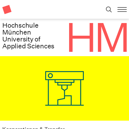
Hochschule
München
University of
Applied Sciences