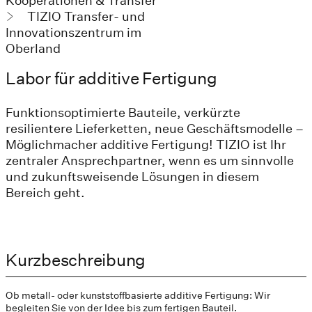
Kooperationen & Transfer
TIZIO Transfer- und
Innovationszentrum im
Oberland
Labor für additive Fertigung
Funktionsoptimierte Bauteile, verkürzte
resilientere Lieferketten, neue Geschäftsmodelle –
Möglichmacher additive Fertigung! TIZIO ist Ihr
zentraler Ansprechpartner, wenn es um sinnvolle
und zukunftsweisende Lösungen in diesem
Bereich geht.
Kurzbeschreibung
Ob metall- oder kunststoffbasierte additive Fertigung: Wir
begleiten Sie von der Idee bis zum fertigen Bauteil.