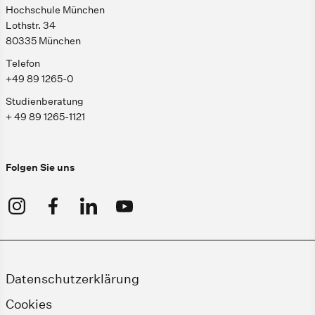
Hochschule München
Lothstr. 34
80335 München
Telefon
+49 89 1265-0
Studienberatung
+ 49 89 1265-1121
Folgen Sie uns
Datenschutzerklärung
Cookies