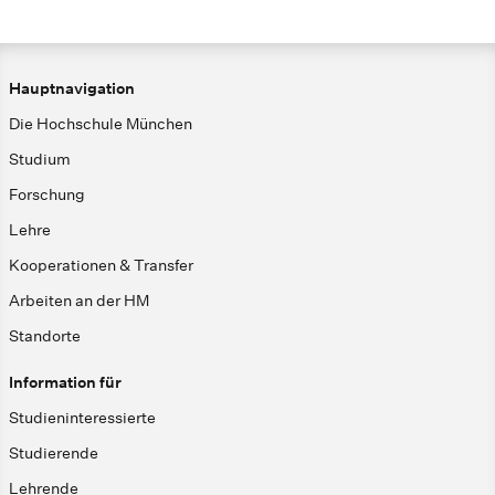
Hauptnavigation
Die Hochschule München
Studium
Forschung
Lehre
Kooperationen & Transfer
Arbeiten an der HM
Standorte
Information für
Studieninteressierte
Studierende
Lehrende