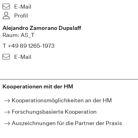
E-Mail
Profil
Alejandro Zamorano Dupslaff
Raum: AS_T
T +49 89 1265-1973
E-Mail
Kooperationen mit der HM
Kooperationsmöglichkeiten an der HM
Forschungsbasierte Kooperation
Auszeichnungen für die Partner der Praxis