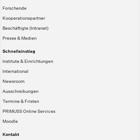
Forschende
Kooperationspartner
Beschäftigte (Intranet)
Presse & Medien
Schnelleinstieg
Institute & Einrichtungen
International
Newsroom
Ausschreibungen
Termine & Fristen
PRIMUSS Online Services
Moodle
Kontakt