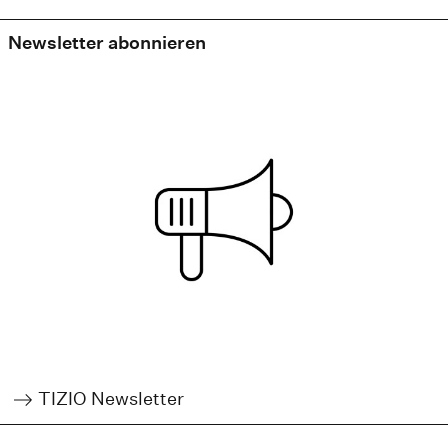
Newsletter abonnieren
TIZIO Newsletter