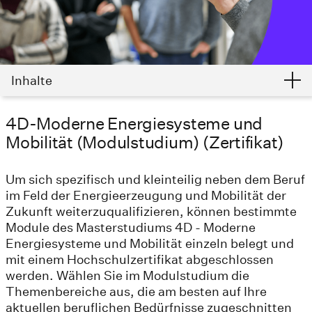
Inhalte
4D-Moderne Energiesysteme und
Mobilität (Modulstudium) (Zertifikat)
Um sich spezifisch und kleinteilig neben dem Beruf
im Feld der Energieerzeugung und Mobilität der
Zukunft weiterzuqualifizieren, können bestimmte
Module des Masterstudiums 4D - Moderne
Energiesysteme und Mobilität einzeln belegt und
mit einem Hochschulzertifikat abgeschlossen
werden. Wählen Sie im Modulstudium die
Themenbereiche aus, die am besten auf Ihre
aktuellen beruflichen Bedürfnisse zugeschnitten