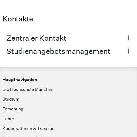
Kontakte
Zentraler Kontakt
Studienangebotsmanagement
Hauptnavigation
Die Hochschule München
Studium
Forschung
Lehre
Kooperationen & Transfer