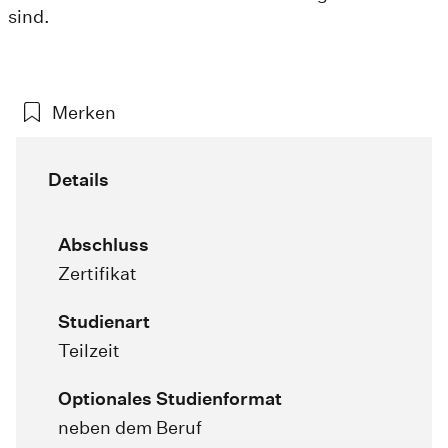
sind.
Merken
Details
Abschluss
Zertifikat
Studienart
Teilzeit
Optionales Studienformat
neben dem Beruf