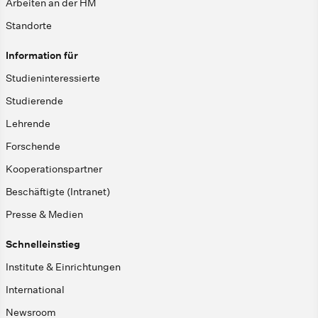
Arbeiten an der HM
Standorte
Information für
Studieninteressierte
Studierende
Lehrende
Forschende
Kooperationspartner
Beschäftigte (Intranet)
Presse & Medien
Schnelleinstieg
Institute & Einrichtungen
International
Newsroom