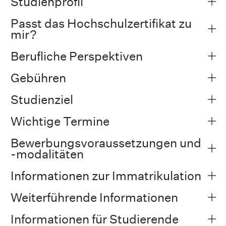
Studienprofil
Passt das Hochschulzertifikat zu
mir?
Berufliche Perspektiven
Gebühren
Studienziel
Wichtige Termine
Bewerbungsvoraussetzungen und
-modalitäten
Informationen zur Immatrikulation
Weiterführende Informationen
Informationen für Studierende