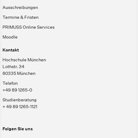
Ausschreibungen
Termine & Fristen
PRIMUSS Online Services
Moodle
Kontakt
Hochschule München
Lothstr. 34
80335 München
Telefon
+49 89 1265-0
Studienberatung
+ 49 89 1265-1121
Folgen Sie uns