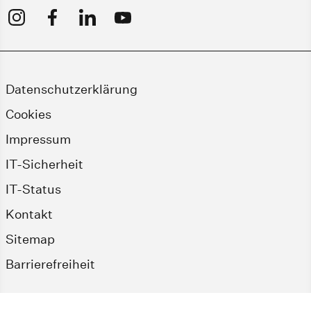
Datenschutzerklärung
Cookies
Impressum
IT-Sicherheit
IT-Status
Kontakt
Sitemap
Barrierefreiheit