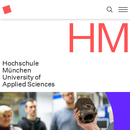
Hochschule
München
University of
Applied Sciences