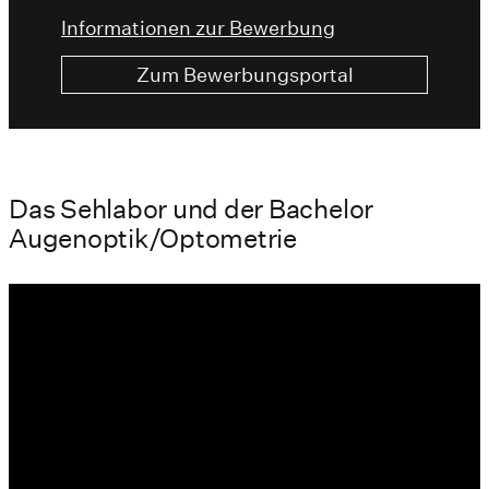
Informationen zur Bewerbung
Zum Bewerbungsportal
Das Sehlabor und der Bachelor
Augenoptik/Optometrie