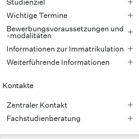
Studienziel
Wichtige Termine
Bewerbungsvoraussetzungen und
-modalitäten
Informationen zur Immatrikulation
Weiterführende Informationen
Kontakte
Zentraler Kontakt
Fachstudienberatung