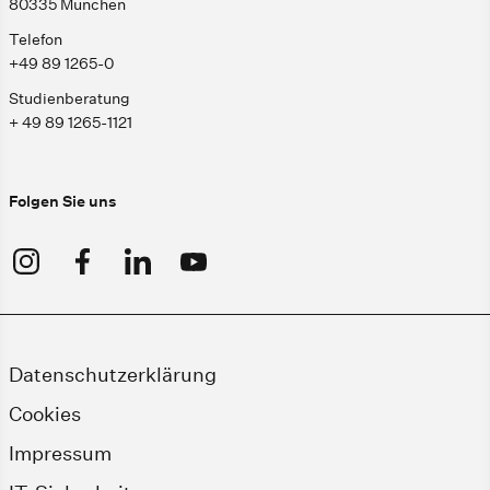
80335 München
Telefon
+49 89 1265-0
Studienberatung
+ 49 89 1265-1121
Folgen Sie uns
Datenschutzerklärung
Cookies
Impressum