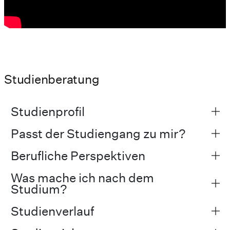
Studienberatung
Studienprofil
Passt der Studiengang zu mir?
Berufliche Perspektiven
Was mache ich nach dem
Studium?
Studienverlauf