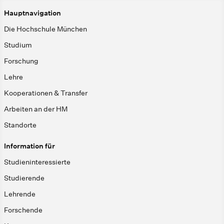
Hauptnavigation
Die Hochschule München
Studium
Forschung
Lehre
Kooperationen & Transfer
Arbeiten an der HM
Standorte
Information für
Studieninteressierte
Studierende
Lehrende
Forschende