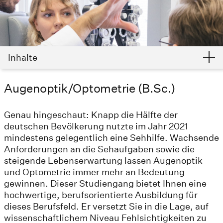
Inhalte
Augenoptik/Optometrie (B.Sc.)
Genau hingeschaut: Knapp die Hälfte der
deutschen Bevölkerung nutzte im Jahr 2021
mindestens gelegentlich eine Sehhilfe. Wachsende
Anforderungen an die Sehaufgaben sowie die
steigende Lebenserwartung lassen Augenoptik
und Optometrie immer mehr an Bedeutung
gewinnen. Dieser Studiengang bietet Ihnen eine
hochwertige, berufsorientierte Ausbildung für
dieses Berufsfeld. Er versetzt Sie in die Lage, auf
wissenschaftlichem Niveau Fehlsichtigkeiten zu