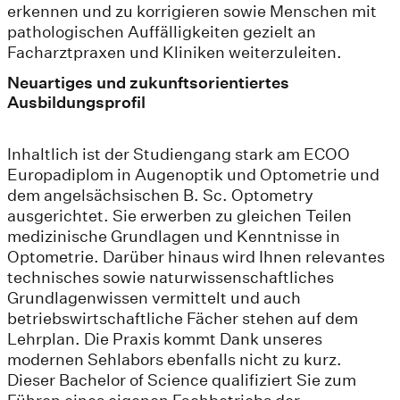
erkennen und zu korrigieren sowie Menschen mit
pathologischen Auffälligkeiten gezielt an
Facharztpraxen und Kliniken weiterzuleiten.
Neuartiges und zukunftsorientiertes
Ausbildungsprofil
Inhaltlich ist der Studiengang stark am ECOO
Europadiplom in Augenoptik und Optometrie und
dem angelsächsischen B. Sc. Optometry
ausgerichtet. Sie erwerben zu gleichen Teilen
medizinische Grundlagen und Kenntnisse in
Optometrie. Darüber hinaus wird Ihnen relevantes
technisches sowie naturwissenschaftliches
Grundlagenwissen vermittelt und auch
betriebswirtschaftliche Fächer stehen auf dem
Lehrplan. Die Praxis kommt Dank unseres
modernen Sehlabors ebenfalls nicht zu kurz.
Dieser Bachelor of Science qualifiziert Sie zum