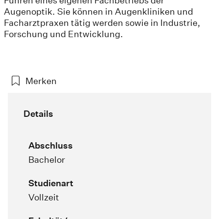
Führen eines eigenen Fachbetriebs der
Augenoptik. Sie können in Augenkliniken und
Facharztpraxen tätig werden sowie in Industrie,
Forschung und Entwicklung.
Merken
Details
Abschluss
Bachelor
Studienart
Vollzeit