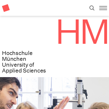
Hochschule
München
University of
Applied Sciences