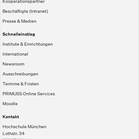
Kooperationspartner
Beschäftigte (Intranet)
Presse & Medien
Schnelleinstieg
Institute & Einrichtungen
International
Newsroom
Ausschreibungen
Termine & Fristen
PRIMUSS Online Services
Moodle
Kontakt
Hochschule München
Lothstr. 34