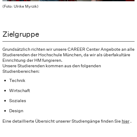
(Foto: Ulrike Myrzik)
Zielgruppe
Grundsätzlich richten wir unsere CAREER Center Angebote an alle
Studierenden der Hochschule München, da wir als überfakultäre
Einrichtung der HM fungieren.
Unsere Studierenden kommen aus den folgenden
Studienbereichen:
Technik
Wirtschaft
Soziales
Design
Eine detaillierte Übersicht unserer Studiengänge finden Sie
hier
.