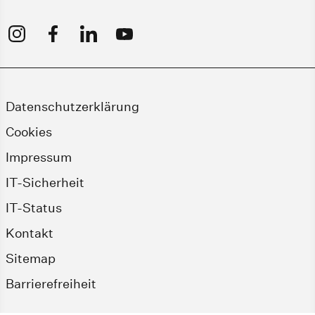
Datenschutzerklärung
Cookies
Impressum
IT-Sicherheit
IT-Status
Kontakt
Sitemap
Barrierefreiheit