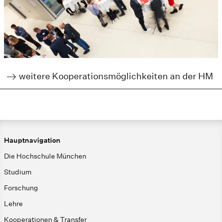
weitere Kooperationsmöglichkeiten an der HM
Hauptnavigation
Die Hochschule München
Studium
Forschung
Lehre
Kooperationen & Transfer