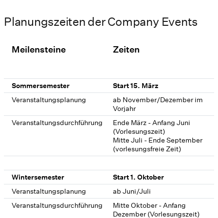
Planungszeiten der Company Events
Meilensteine
Zeiten
Sommersemester
Start 15. März
Veranstaltungsplanung
ab November/Dezember im
Vorjahr
Veranstaltungsdurchführung
Ende März - Anfang Juni
(Vorlesungszeit)
Mitte Juli - Ende September
(vorlesungsfreie Zeit)
Wintersemester
Start 1. Oktober
Veranstaltungsplanung
ab Juni/Juli
Veranstaltungsdurchführung
Mitte Oktober - Anfang
Dezember (Vorlesungszeit)