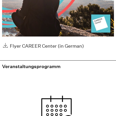
Flyer CAREER Center (in German)
Veranstaltungsprogramm