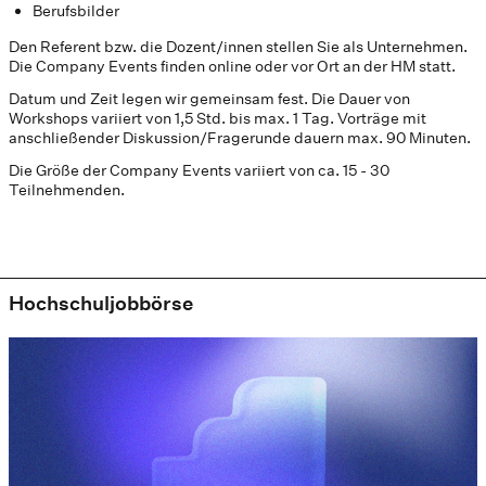
Berufsbilder
Den Referent bzw. die Dozent/innen stellen Sie als Unternehmen.
Die Company Events finden online oder vor Ort an der HM statt.
Datum und Zeit legen wir gemeinsam fest. Die Dauer von
Workshops variiert von 1,5 Std. bis max. 1 Tag. Vorträge mit
anschließender Diskussion/Fragerunde dauern max. 90 Minuten.
Die Größe der Company Events variiert von ca. 15 - 30
Teilnehmenden.
Hochschuljobbörse