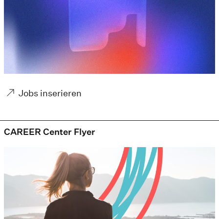
Jobs inserieren
CAREER Center Flyer