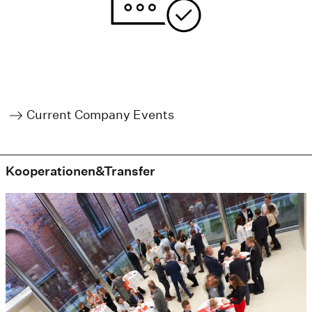
Current Company Events
Kooperationen&Transfer