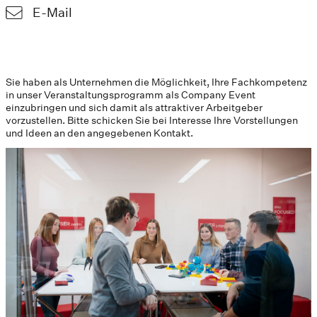
E-Mail
Sie haben als Unternehmen die Möglichkeit, Ihre Fachkompetenz
in unser Veranstaltungsprogramm als Company Event
einzubringen und sich damit als attraktiver Arbeitgeber
vorzustellen. Bitte schicken Sie bei Interesse Ihre Vorstellungen
und Ideen an den angegebenen Kontakt.