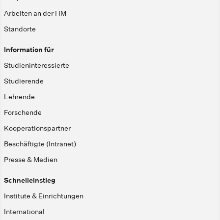
Arbeiten an der HM
Standorte
Information für
Studieninteressierte
Studierende
Lehrende
Forschende
Kooperationspartner
Beschäftigte (Intranet)
Presse & Medien
Schnelleinstieg
Institute & Einrichtungen
International