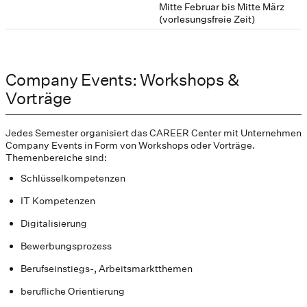
Mitte Februar bis Mitte März
(vorlesungsfreie Zeit)
Company Events: Workshops &
Vorträge
Jedes Semester organisiert das CAREER Center mit Unternehmen
Company Events in Form von Workshops oder Vorträge.
Themenbereiche sind:
Schlüsselkompetenzen
IT Kompetenzen
Digitalisierung
Bewerbungsprozess
Berufseinstiegs-, Arbeitsmarktthemen
berufliche Orientierung