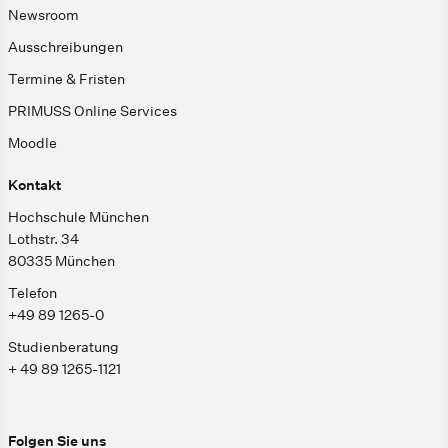
Newsroom
Ausschreibungen
Termine & Fristen
PRIMUSS Online Services
Moodle
Kontakt
Hochschule München
Lothstr. 34
80335 München
Telefon
+49 89 1265-0
Studienberatung
+ 49 89 1265-1121
Folgen Sie uns