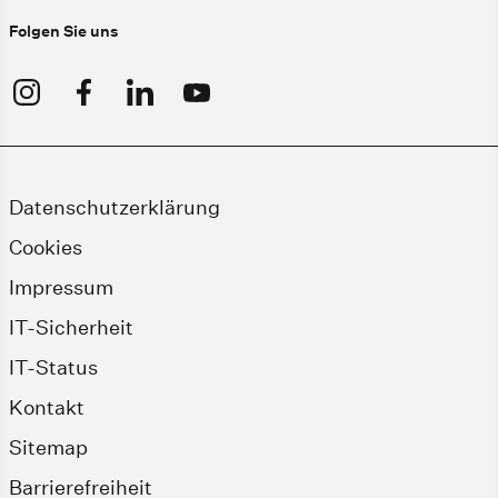
Folgen Sie uns
Datenschutzerklärung
Cookies
Impressum
IT-Sicherheit
IT-Status
Kontakt
Sitemap
Barrierefreiheit