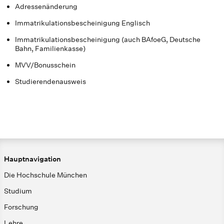
Adressenänderung
Immatrikulationsbescheinigung Englisch
Immatrikulationsbescheinigung (auch BAfoeG, Deutsche
Bahn, Familienkasse)
MVV/Bonusschein
Studierendenausweis
Hauptnavigation
Die Hochschule München
Studium
Forschung
Lehre