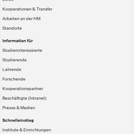
Kooperationen & Transfer
Arbeiten an der HM
Standorte
Information für
Studieninteressierte
Studierende
Lehrende
Forschende
Kooperationspartner
Beschäftigte (Intranet)
Presse & Medien
Schnelleinstieg
Institute & Einrichtungen