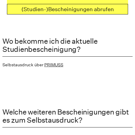
(Studien-)Bescheinigungen abrufen
Wo bekomme ich die aktuelle
Studienbescheinigung?
Selbstausdruck über
PRIMUSS
Welche weiteren Bescheinigungen gibt
es zum Selbstausdruck?