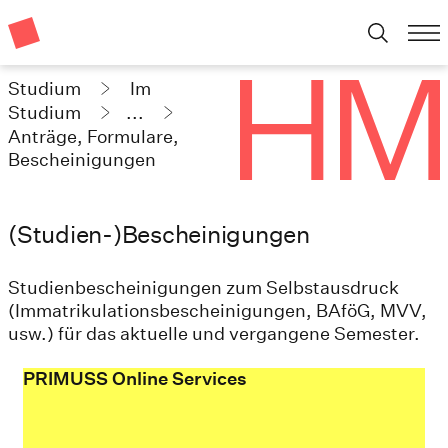
Studium
Im
Studium
...
Anträge, Formulare,
Bescheinigungen
(Studien-)Bescheinigungen
Studienbescheinigungen zum Selbstausdruck
(Immatrikulationsbescheinigungen, BAföG, MVV,
usw.) für das aktuelle und vergangene Semester.
PRIMUSS Online Services