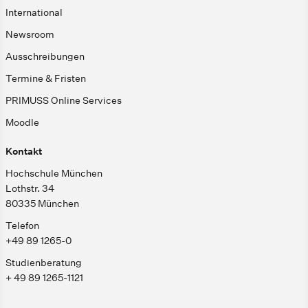
International
Newsroom
Ausschreibungen
Termine & Fristen
PRIMUSS Online Services
Moodle
Kontakt
Hochschule München
Lothstr. 34
80335 München
Telefon
+49 89 1265-0
Studienberatung
+ 49 89 1265-1121