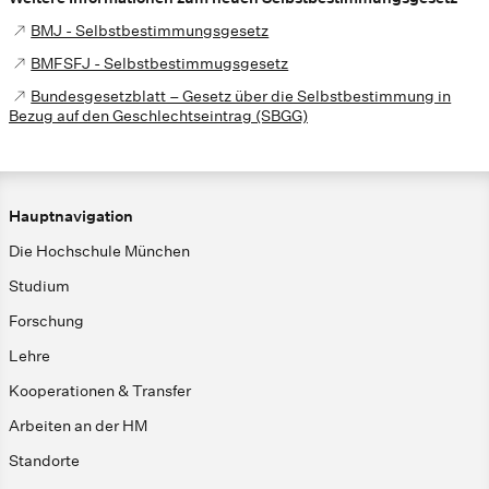
BMJ - Selbstbestimmungsgesetz
BMFSFJ - Selbstbestimmugsgesetz
Bundesgesetzblatt – Gesetz über die Selbstbestimmung in
Bezug auf den Geschlechtseintrag (SBGG)
Hauptnavigation
Die Hochschule München
Studium
Forschung
Lehre
Kooperationen & Transfer
Arbeiten an der HM
Standorte