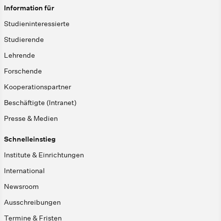
Information für
Studieninteressierte
Studierende
Lehrende
Forschende
Kooperationspartner
Beschäftigte (Intranet)
Presse & Medien
Schnelleinstieg
Institute & Einrichtungen
International
Newsroom
Ausschreibungen
Termine & Fristen