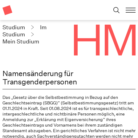
Studium
Im
Studium
Mein Studium
Namensänderung für
Transgenderpersonen
Das „Gesetz über die Selbstbestimmung in Bezug auf den
Geschlechtseintrag (SBGG)“ (Selbstbestimmungsgesetz) tritt am
01.11.2024 in Kraft. Seit 01.08.2024 ist es für transgeschlechtliche,
intergeschlechtliche und nichtbinäre Personen möglich, eine
Anmeldung zur „Erklärung mit Eigenversicherung“ ihres
Geschlechtseintrags und Vornamens bei ihrem zuständigen
Standesamt abzugeben. Ein gerichtliches Verfahren ist nicht mehr
notwendig, auch Sachverständigengutachten werden nicht mehr