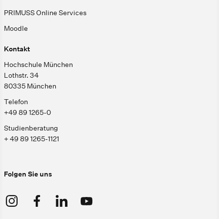
PRIMUSS Online Services
Moodle
Kontakt
Hochschule München
Lothstr. 34
80335 München
Telefon
+49 89 1265-0
Studienberatung
+ 49 89 1265-1121
Folgen Sie uns