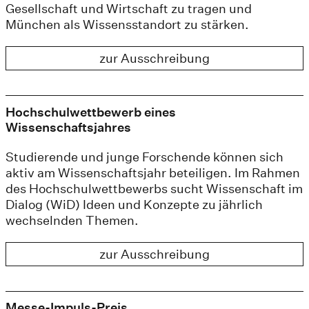
Gesellschaft und Wirt­schaft zu tragen und
München als Wissensstandort zu stärken.
zur Ausschreibung
Hochschulwettbewerb eines
Wissenschaftsjahres
Studierende und junge Forschende können sich
aktiv am Wissenschaftsjahr beteiligen. Im Rahmen
des Hochschulwettbewerbs sucht Wissenschaft im
Dialog (WiD) Ideen und Konzepte zu jährlich
wechselnden Themen.
zur Ausschreibung
Messe-Impuls-Preis