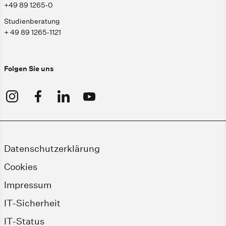
+49 89 1265-0
Studienberatung
+ 49 89 1265-1121
Folgen Sie uns
Datenschutzerklärung
Cookies
Impressum
IT-Sicherheit
IT-Status