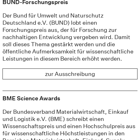
BUND-Forschungspreis
Der Bund für Umwelt und Naturschutz
Deutschland e.V. (BUND) lobt einen
Forschungspreis aus, der für Forschung zur
nachhaltigen Entwicklung vergeben wird. Damit
soll dieses Thema gestärkt werden und die
öffentliche Aufmerksamkeit für wissenschaftliche
Leistungen in diesem Bereich erhöht werden.
zur Ausschreibung
BME Science Awards
Der Bundesverband Materialwirtschaft, Einkauf
und Logistik e.V. (BME) schreibt einen
Wissenschaftspreis und einen Hochschulpreis aus
für wissenschaftliche Höchstleistungen in den