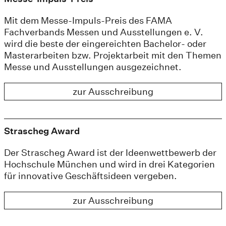
Mit dem Messe-Impuls-Preis des FAMA
Fachverbands Messen und Ausstellungen e. V.
wird die beste der eingereichten Bachelor- oder
Masterarbeiten bzw. Projektarbeit mit den Themen
Messe und Ausstellungen ausgezeichnet.
zur Ausschreibung
Strascheg Award
Der Strascheg Award ist der Ideenwettbewerb der
Hochschule München und wird in drei Kategorien
für innovative Geschäftsideen vergeben.
zur Ausschreibung