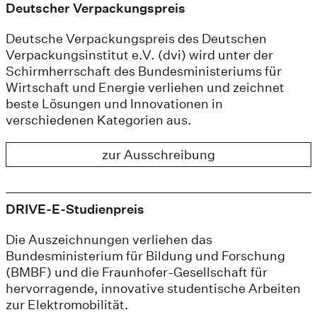
Deutscher Verpackungspreis
Deutsche Verpackungspreis des Deutschen
Verpackungsinstitut e.V. (dvi) wird unter der
Schirmherrschaft des Bundesministeriums für
Wirtschaft und Energie verliehen und zeichnet
beste Lösungen und Innovationen in
verschiedenen Kategorien aus.
zur Ausschreibung
DRIVE-E-Studienpreis
Die Auszeichnungen verliehen das
Bundesministerium für Bildung und Forschung
(BMBF) und die Fraunhofer-Gesellschaft für
hervorragende, innovative studentische Arbeiten
zur Elektromobilität.