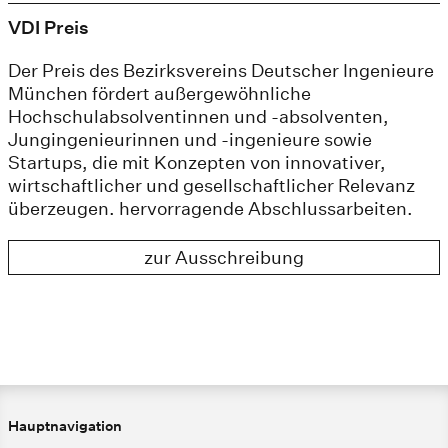
VDI Preis
Der Preis des Bezirksvereins Deutscher Ingenieure
München fördert außergewöhnliche
Hochschulabsolventinnen und -absolventen,
Jungingenieurinnen und -ingenieure sowie
Startups, die mit Konzepten von innovativer,
wirtschaftlicher und gesellschaftlicher Relevanz
überzeugen. hervorragende Abschlussarbeiten.
zur Ausschreibung
Hauptnavigation