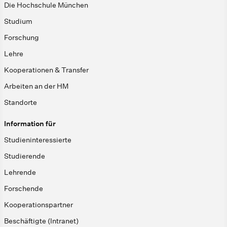
Die Hochschule München
Studium
Forschung
Lehre
Kooperationen & Transfer
Arbeiten an der HM
Standorte
Information für
Studieninteressierte
Studierende
Lehrende
Forschende
Kooperationspartner
Beschäftigte (Intranet)