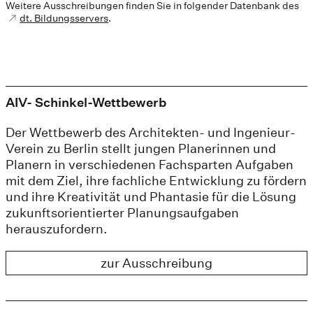
Weitere Ausschreibungen finden Sie in folgender Datenbank des
dt. Bildungsservers
.
AIV- Schinkel-Wettbewerb
Der Wettbewerb des Architekten- und Ingenieur-
Verein zu Berlin stellt jungen Planerinnen und
Planern in verschiedenen Fachsparten Aufgaben
mit dem Ziel, ihre fachliche Entwicklung zu fördern
und ihre Kreativität und Phantasie für die Lösung
zukunftsorientierter Planungsaufgaben
herauszufordern.
zur Ausschreibung