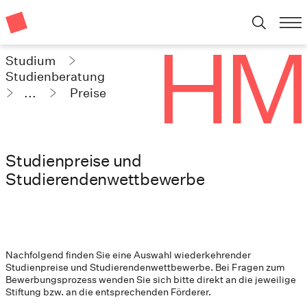
Studium
Studienberatung
...
Preise
Studienpreise und
Studierendenwettbewerbe
Nachfolgend finden Sie eine Auswahl wiederkehrender
Studienpreise und Studierendenwettbewerbe. Bei Fragen zum
Bewerbungsprozess wenden Sie sich bitte direkt an die jeweilige
Stiftung bzw. an die entsprechenden Förderer.