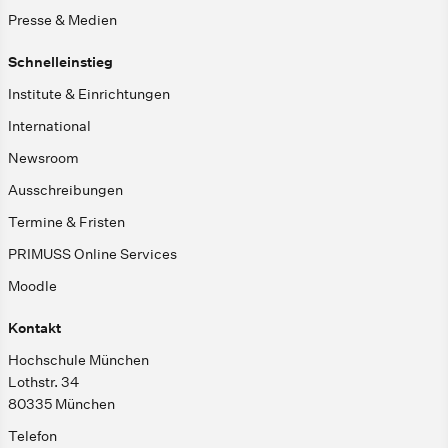
Presse & Medien
Schnelleinstieg
Institute & Einrichtungen
International
Newsroom
Ausschreibungen
Termine & Fristen
PRIMUSS Online Services
Moodle
Kontakt
Hochschule München
Lothstr. 34
80335 München
Telefon