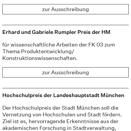
zur Ausschreibung
Erhard und Gabriele Rumpler Preis der HM
für wissenschaftliche Arbeiten der FK 03 zum
Thema Produktentwicklung/
Konstruktionswissenschaften.
zur Ausschreibung
Hochschulpreis der Landeshauptstadt München
Der Hochschulpreis der Stadt München soll die
Vernetzung von Hochschulen und Stadt fördern.
Ziel ist es, hervorragende Erkenntnisse aus der
akademischen Forschung in Stadtverwaltung,