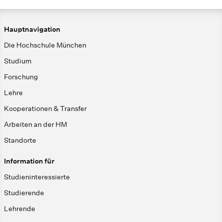
Hauptnavigation
Die Hochschule München
Studium
Forschung
Lehre
Kooperationen & Transfer
Arbeiten an der HM
Standorte
Information für
Studieninteressierte
Studierende
Lehrende