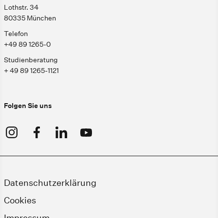
Lothstr. 34
80335 München
Telefon
+49 89 1265-0
Studienberatung
+ 49 89 1265-1121
Folgen Sie uns
Datenschutzerklärung
Cookies
Impressum