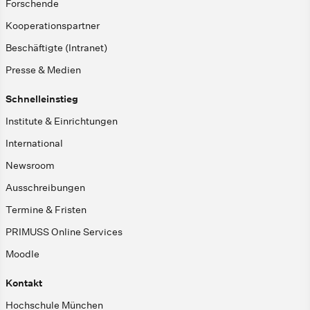
Forschende
Kooperationspartner
Beschäftigte (Intranet)
Presse & Medien
Schnelleinstieg
Institute & Einrichtungen
International
Newsroom
Ausschreibungen
Termine & Fristen
PRIMUSS Online Services
Moodle
Kontakt
Hochschule München