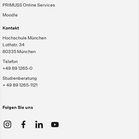
PRIMUSS Online Services
Moodle
Kontakt
Hochschule München
Lothstr. 34
80335 München
Telefon
+49 89 1265-0
Studienberatung
+ 49 89 1265-1121
Folgen Sie uns