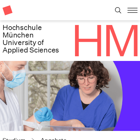
Hochschule
München
University of
Applied Sciences