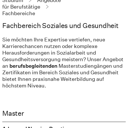
Studium
Angebote
für Berufstätige
Fachbereiche
Fachbereich Soziales und Gesundheit
Sie möchten Ihre Expertise vertiefen, neue
Karrierechancen nutzen oder komplexe
Herausforderungen in Sozialarbeit und
Gesundheitsversorgung meistern? Unser Angebot
an
berufsbegleitenden
Masterstudiengängen und
Zertifikaten im Bereich Soziales und Gesundheit
bietet Ihnen praxisnahe Weiterbildung auf
höchstem Niveau.
Master