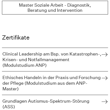
Master Soziale Arbeit - Diagnostik,
Beratung und Intervention
Zertifikate
Clinical Leadership am Bsp. von Katastrophen-,
Krisen- und Notfallmanagement
(Modulstudium ANP)
Ethisches Handeln in der Praxis und Forschung
der Pflege (Modulstudium aus dem ANP-
Master)
Grundlagen Autismus-Spektrum-Störung
(ASS)