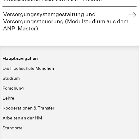
Versorgungssystemgestaltung und
Versorgungssteuerung (Modulstudium aus dem
ANP-Master)
Hauptnavigation
Die Hochschule München
Studium
Forschung
Lehre
Kooperationen & Transfer
Arbeiten an der HM
Standorte