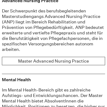
Advanced Nursing Practice
Der Schwerpunkt des berufsbegleitenden
Masterstudiengangs Advanced Nursing Practice
(ANP) liegt im Bereich Rehabilitation und
Prävention von Pflegebedürftigkeit. ANP bedeutet
erweiterte und vertiefte Pflegepraxis und steht für
die Berufstätigkeit von Pflegefachpersonen, die in
spezifischen Versorgungsbereichen autonom
arbeiten.
Master Advanced Nursing Practice
Mental Health
Im Mental Health-Bereich gibt es zahlreiche
Aufstiegs- und Entwicklungschancen. Der Master
Mental Health bietet AbsolventInnen die
Möglichkeit, Positionen zu besetzen, die bisher nur