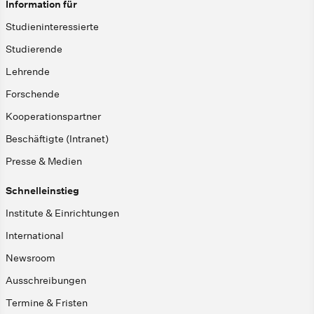
Information für
Studieninteressierte
Studierende
Lehrende
Forschende
Kooperationspartner
Beschäftigte (Intranet)
Presse & Medien
Schnelleinstieg
Institute & Einrichtungen
International
Newsroom
Ausschreibungen
Termine & Fristen