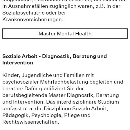
in Ausnahmefällen zugänglich waren, z.B. in der
Sozialpsychiatrie oder bei
Krankenversicherungen.
Master Mental Health
Soziale Arbeit - Diagnostik, Beratung und
Intervention
Kinder, Jugendliche und Familien mit
psychosozialer Mehrfachbelastung begleiten und
beraten: Dafür qualifiziert Sie der
berufsbegleitende Master Diagnostik, Beratung
und Intervention. Das interdisziplinäre Studium
umfasst u. a. die Disziplinen Soziale Arbeit,
Pädagogik, Psychologie, Pflege und
Rechtswissenschaften.