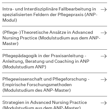
Intra- und Interdisziplinäre Fallbearbeitung in
spezialisierten Feldern der Pflegepraxis (ANP-
Modul)
(Pflege-)Theoretische Ansätze in Advanced
Nursing Practice (Modulstudium aus dem ANP-
Master)
Pflegepädagogik in der Praxisanleitung -
Anleitung, Beratung und Coaching in ANP
(Modulstudium ANP)
Pflegewissenschaft und Pflegeforschung -
Empirische Forschungsmethoden
(Modulstudium des ANP-Master)
Strategien in Advanced Nursing Practice
(Modulstudium aus dem ANP-Master)