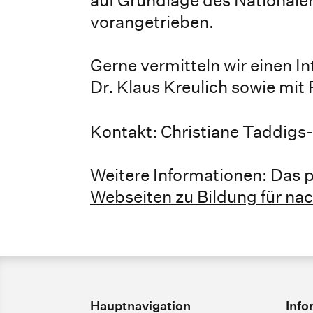
vorangetrieben.
Gerne vermitteln wir einen I
Dr. Klaus Kreulich sowie mi
Kontakt: Christiane Taddigs
Weitere Informationen: Das p
Webseiten zu Bildung für nac
Hauptnavigation
Info