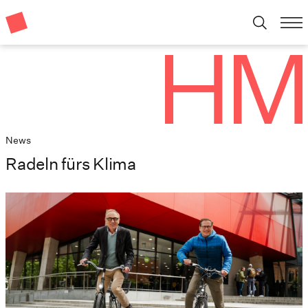
News
Radeln fürs Klima