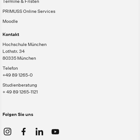
Termine & Fristen
PRIMUSS Online Services
Moodle
Kontakt
Hochschule München
Lothstr. 34
80335 München
Telefon
+49 89 1265-0
Studienberatung
+ 49 89 1265-1121
Folgen Sie uns