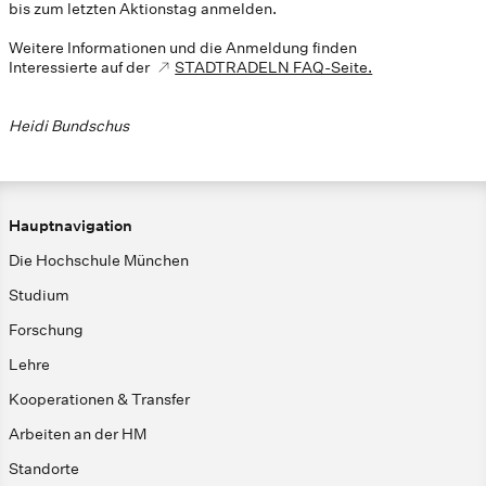
bis zum letzten Aktionstag anmelden.
Weitere Informationen und die Anmeldung finden
Interessierte auf der
STADTRADELN FAQ-Seite.
Heidi Bundschus
Hauptnavigation
Die Hochschule München
Studium
Forschung
Lehre
Kooperationen & Transfer
Arbeiten an der HM
Standorte