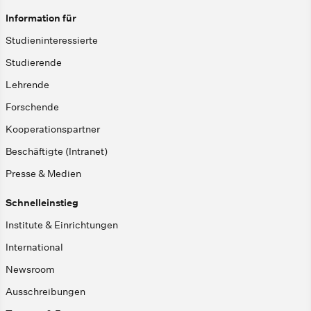
Information für
Studieninteressierte
Studierende
Lehrende
Forschende
Kooperationspartner
Beschäftigte (Intranet)
Presse & Medien
Schnelleinstieg
Institute & Einrichtungen
International
Newsroom
Ausschreibungen