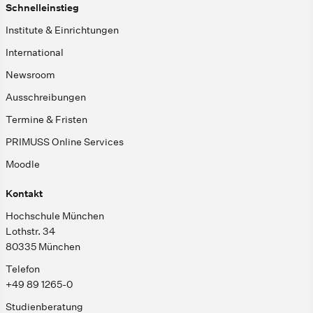
Schnelleinstieg
Institute & Einrichtungen
International
Newsroom
Ausschreibungen
Termine & Fristen
PRIMUSS Online Services
Moodle
Kontakt
Hochschule München
Lothstr. 34
80335 München
Telefon
+49 89 1265-0
Studienberatung