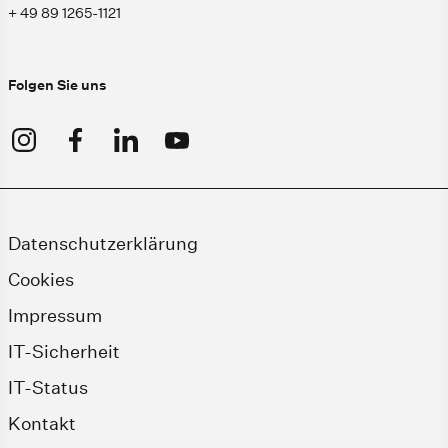
+ 49 89 1265-1121
Folgen Sie uns
Datenschutzerklärung
Cookies
Impressum
IT-Sicherheit
IT-Status
Kontakt