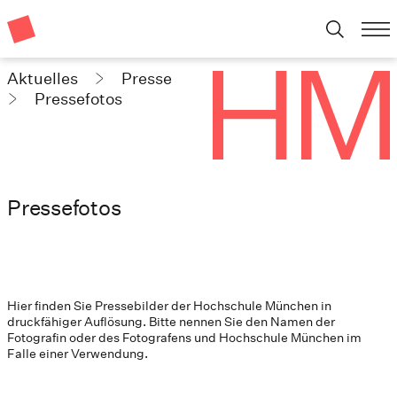
Aktuelles
Presse
Pressefotos
Pressefotos
Hier finden Sie Pressebilder der Hochschule München in
druckfähiger Auflösung. Bitte nennen Sie den Namen der
Fotografin oder des Fotografens und Hochschule München im
Falle einer Verwendung.