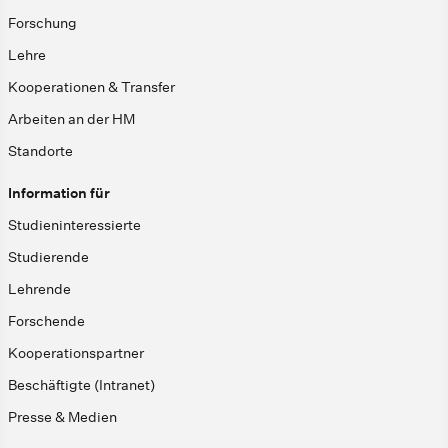
Forschung
Lehre
Kooperationen & Transfer
Arbeiten an der HM
Standorte
Information für
Studieninteressierte
Studierende
Lehrende
Forschende
Kooperationspartner
Beschäftigte (Intranet)
Presse & Medien