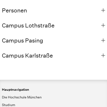
Personen
Campus Lothstraße
Campus Pasing
Campus Karlstraße
Hauptnavigation
Die Hochschule München
Studium