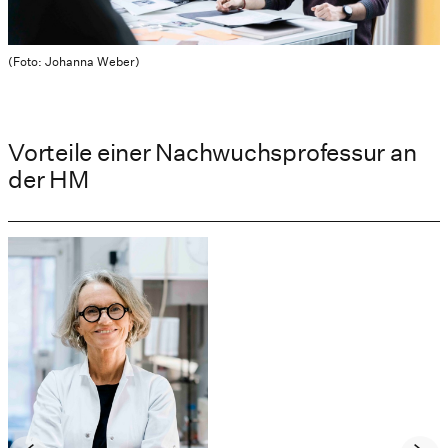
(Foto: Johanna Weber)
Vorteile einer Nachwuchsprofessur an
der HM