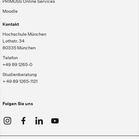
PRIMUSS Online Services
Moodle
Kontakt
Hochschule München
Lothstr. 34
80335 München
Telefon
+49 89 1265-0
Studienberatung
+ 49 89 1265-1121
Folgen Sie uns