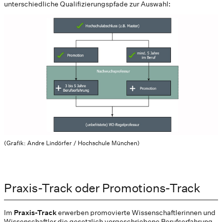
unterschiedliche Qualifizierungspfade zur Auswahl:
(Grafik: Andre Lindörfer / Hochschule München)
Praxis-Track oder Promotions-Track
Im
Praxis-Track
erwerben promovierte Wissenschaftlerinnen und
Wissenschaftler die gesetzlich vorgeschriebene Berufserfahrung