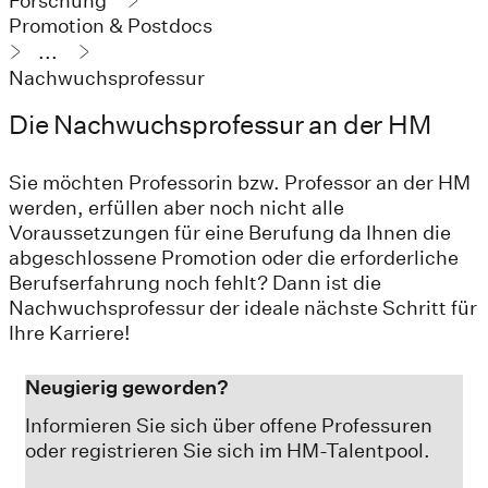
Forschung
Promotion & Postdocs
...
Nachwuchsprofessur
Die Nachwuchsprofessur an der HM
Sie möchten Professorin bzw. Professor an der HM
werden, erfüllen aber noch nicht alle
Voraussetzungen für eine Berufung da Ihnen die
abgeschlossene Promotion oder die erforderliche
Berufserfahrung noch fehlt? Dann ist die
Nachwuchsprofessur der ideale nächste Schritt für
Ihre Karriere!
Neugierig geworden?
Informieren Sie sich über offene Professuren
oder registrieren Sie sich im HM-Talentpool.