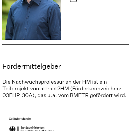
Fördermittelgeber
Die Nachwuchsprofessur an der HM ist ein
Teilprojekt von attract2HM (Förderkennzeichen:
03FHP130A), das u.a. vom BMFTR gefördert wird.